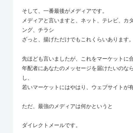
そして、一番最後がメディアです。
メディアと言いますと、ネット、テレビ、カタ
ング、チラシ
ざっと、揚げただけでもこれくらいあります
先ほども言いましたが、これをマーケットに
年配者にあなたのメッセージを届けたいのな
し、
若いマーケットにはやはり、ウェブサイトが
ただ、最強のメディアは何かというと
ダイレクトメールです。