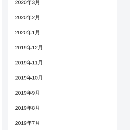
2020年3月
2020年2月
2020年1月
2019年12月
2019年11月
2019年10月
2019年9月
2019年8月
2019年7月