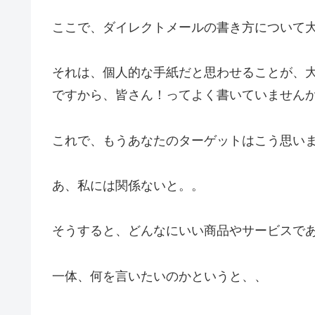
ここで、ダイレクトメールの書き方について
それは、個人的な手紙だと思わせることが、
ですから、皆さん！ってよく書いていません
これで、もうあなたのターゲットはこう思い
あ、私には関係ないと。。
そうすると、どんなにいい商品やサービスで
一体、何を言いたいのかというと、、