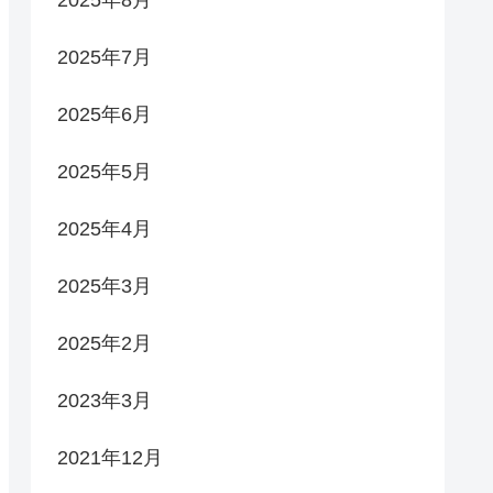
2025年7月
2025年6月
2025年5月
2025年4月
2025年3月
2025年2月
2023年3月
2021年12月