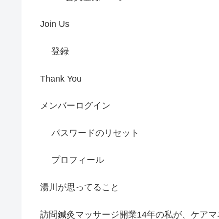
Join Us
登録
Thank You
メンバーログイン
パスワードのリセット
プロフィール
湯川が思ってること
訪問鍼灸マッサージ開業14年の私が、ケアマ