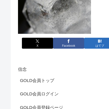
X
Facebook
はてブ
信念
GOLD会員トップ
GOLD会員ログイン
GOLD会員登録ページ