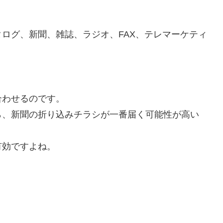
ログ、新聞、雑誌、ラジオ、FAX、テレマーケティ
。
合わせるのです。
ら、新聞の折り込みチラシが一番届く可能性が高い
有効ですよね。