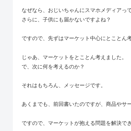
なぜなら、おじいちゃんにスマホメディアっ
さらに、子供にも届かないですよね？
ですので、先ずはマーケット中心にとことん
じゃあ、マーケットをとことん考えました。
で、次に何を考えるのか？
それはもちろん、メッセージです。
あくまでも、前回書いたのですが、商品やサ
ですので、マーケットが抱える問題を解決で