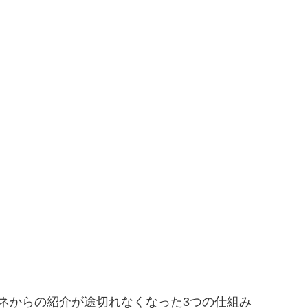
ネからの紹介が途切れなくなった3つの仕組み