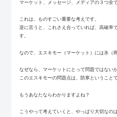
マーケット、メッセージ、メディアの３つ全
これは、ものすごい重要な考えです。
逆に言うと、これさえ合っていれば、高確率
す。
なので、エスキモー（マーケット）には氷（
なぜなら、マーケットにとって問題ではない
このエスキモーの問題点は、防寒ということ
もうあなたならわかりますよね？
こうやって考えていくと、やっぱり大切なの