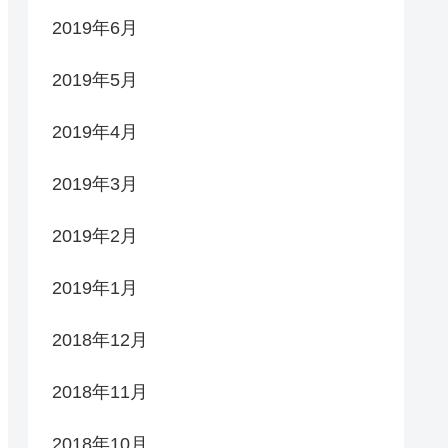
2019年6月
2019年5月
2019年4月
2019年3月
2019年2月
2019年1月
2018年12月
2018年11月
2018年10月