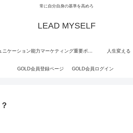
常に自分自身の基準を高めろ
LEAD MYSELF
ュニケーション能力
マーケティング重要ポイント
人生変える
GOLD会員登録ページ
GOLD会員ログイン
る？