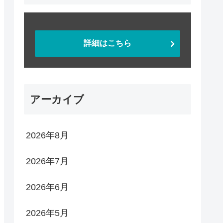
詳細はこちら
アーカイブ
2026年8月
2026年7月
2026年6月
2026年5月