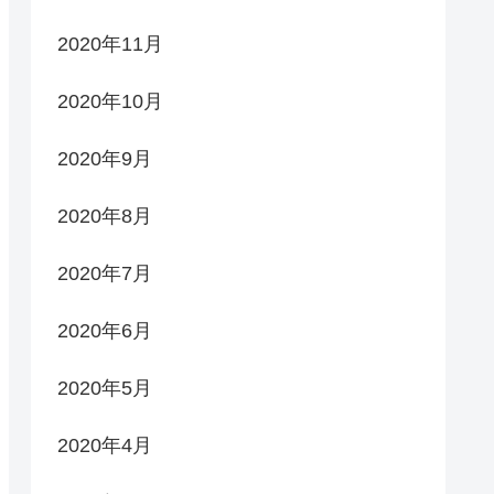
2020年11月
2020年10月
2020年9月
2020年8月
2020年7月
2020年6月
2020年5月
2020年4月