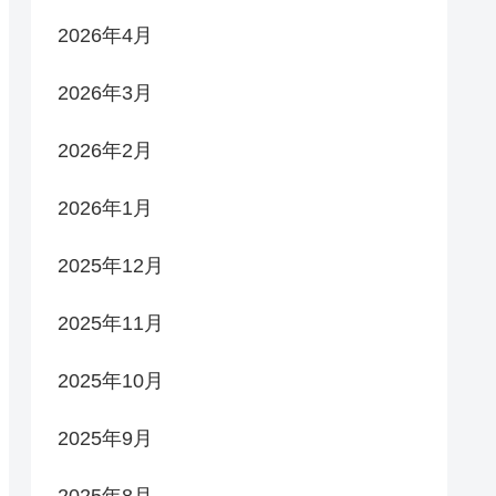
2026年4月
2026年3月
2026年2月
2026年1月
2025年12月
2025年11月
2025年10月
2025年9月
2025年8月