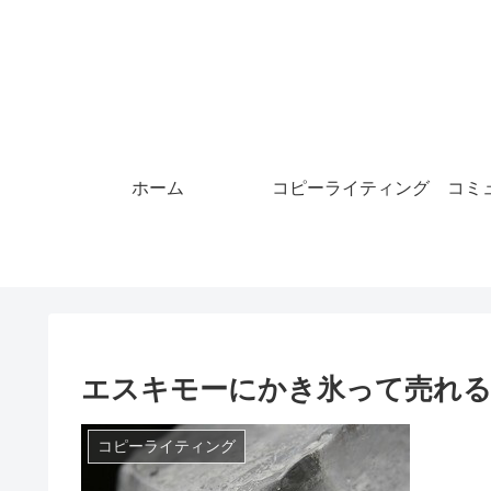
ホーム
コピーライティング
コミ
エスキモーにかき氷って売れ
コピーライティング