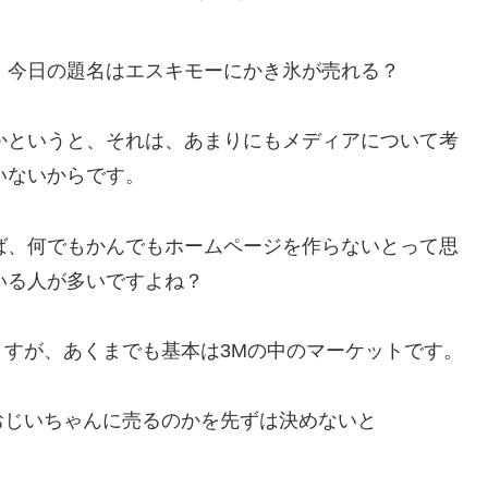
、今日の題名はエスキモーにかき氷が売れる？
かというと、それは、あまりにもメディアについて考
いないからです。
ば、何でもかんでもホームページを作らないとって思
いる人が多いですよね？
すが、あくまでも基本は3Mの中のマーケットです。
おじいちゃんに売るのかを先ずは決めないと