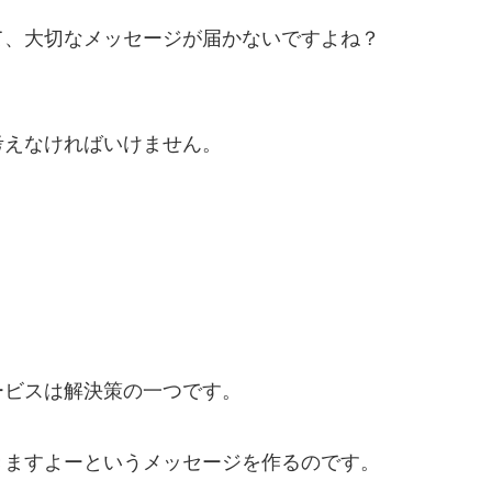
て、大切なメッセージが届かないですよね？
考えなければいけません。
ービスは解決策の一つです。
きますよーというメッセージを作るのです。