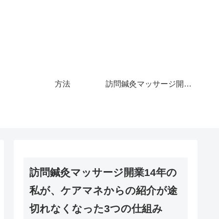
方法
訪問鍼灸マッサージ開業14年の私が、ケアマネからの紹介が途切れなくなった3つの仕組み
訪問鍼灸マッサージ開業14年の
私が、ケアマネからの紹介が途
切れなくなった3つの仕組み