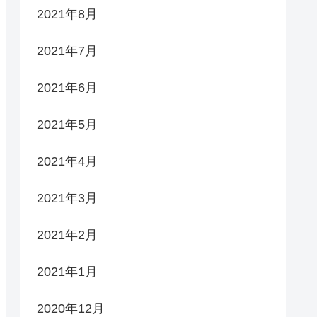
2021年8月
2021年7月
2021年6月
2021年5月
2021年4月
2021年3月
2021年2月
2021年1月
2020年12月