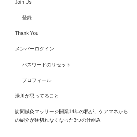
Join Us
登録
Thank You
メンバーログイン
パスワードのリセット
プロフィール
湯川が思ってること
訪問鍼灸マッサージ開業14年の私が、ケアマネから
の紹介が途切れなくなった3つの仕組み