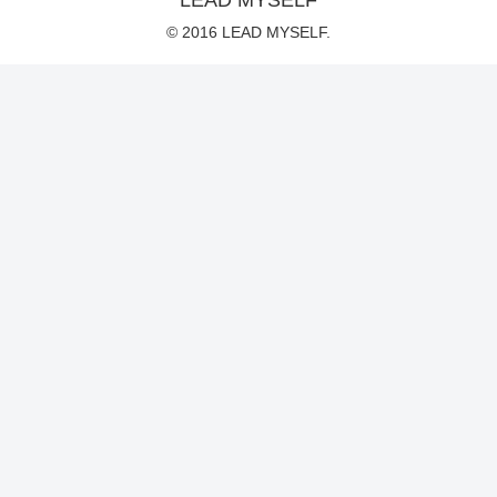
© 2016 LEAD MYSELF.