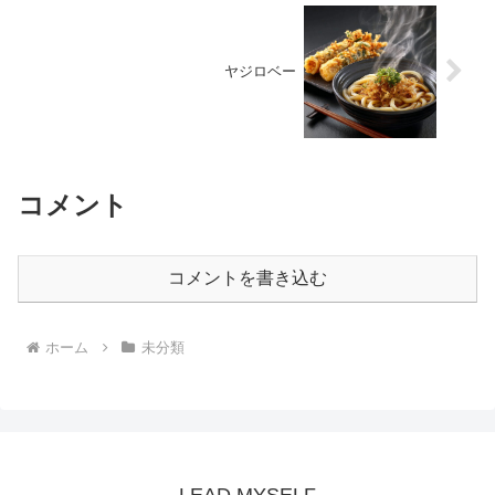
ヤジロベー
コメント
コメントを書き込む
ホーム
未分類
LEAD MYSELF