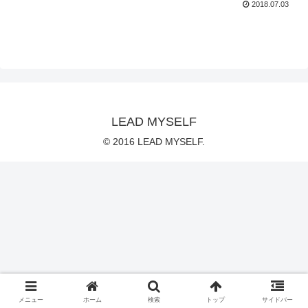
2018.07.03
LEAD MYSELF
© 2016 LEAD MYSELF.
メニュー
ホーム
検索
トップ
サイドバー