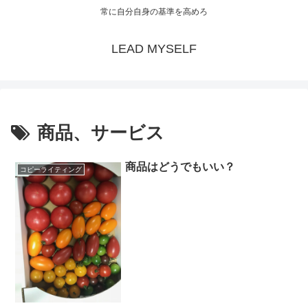
常に自分自身の基準を高めろ
LEAD MYSELF
商品、サービス
商品はどうでもいい？
コピーライティング