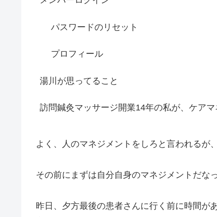
パスワードのリセット
プロフィール
湯川が思ってること
訪問鍼灸マッサージ開業14年の私が、ケアマ
よく、人のマネジメントをしろと言われるが
その前にまずは自分自身のマネジメントだな
昨日、夕方最後の患者さんに行く前に時間が