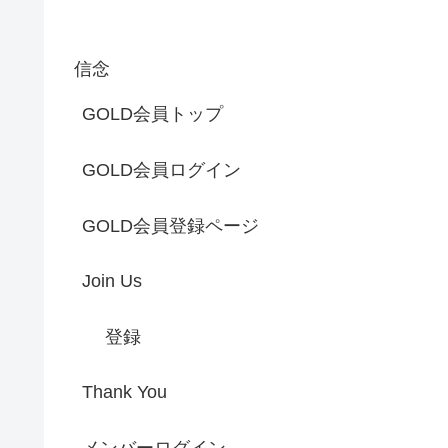
信念
GOLD会員トップ
GOLD会員ログイン
GOLD会員登録ページ
Join Us
登録
Thank You
メンバーログイン