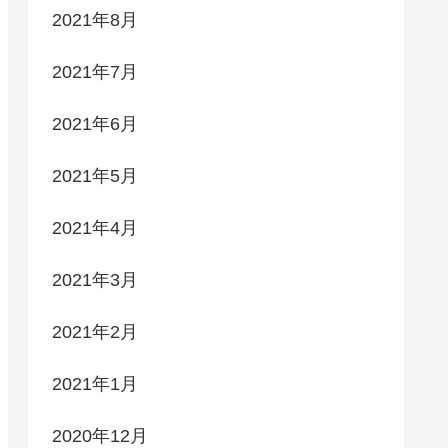
2021年8月
2021年7月
2021年6月
2021年5月
2021年4月
2021年3月
2021年2月
2021年1月
2020年12月