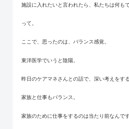
施設に入れたいと言われたら、私たちは何も
って。
ここで、思ったのは、バランス感覚。
東洋医学でいうと陰陽。
昨日のケアマネさんとの話で、深い考えをす
家族と仕事もバランス。
家族のために仕事をするのは当たり前なんで