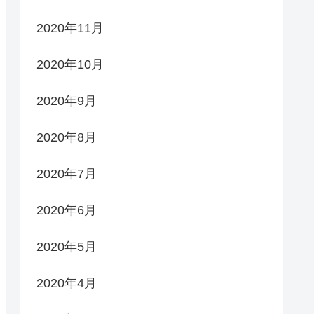
2020年11月
2020年10月
2020年9月
2020年8月
2020年7月
2020年6月
2020年5月
2020年4月