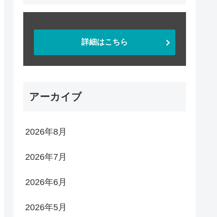
詳細はこちら
アーカイブ
2026年8月
2026年7月
2026年6月
2026年5月