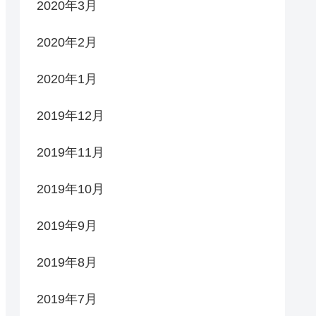
2020年3月
2020年2月
2020年1月
2019年12月
2019年11月
2019年10月
2019年9月
2019年8月
2019年7月