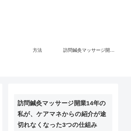
方法
訪問鍼灸マッサージ開業14年の私が、ケアマネからの紹介が途切れなくなった3つの仕組み
訪問鍼灸マッサージ開業14年の
私が、ケアマネからの紹介が途
切れなくなった3つの仕組み