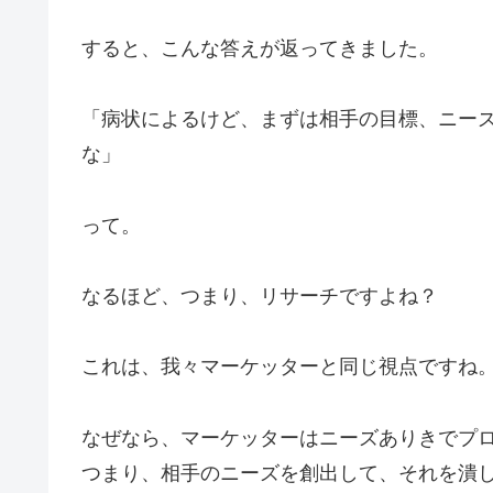
すると、こんな答えが返ってきました。
「病状によるけど、まずは相手の目標、ニー
な」
って。
なるほど、つまり、リサーチですよね？
これは、我々マーケッターと同じ視点ですね
なぜなら、マーケッターはニーズありきでプ
つまり、相手のニーズを創出して、それを潰