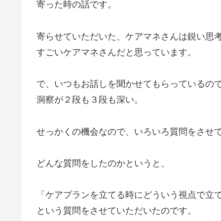
寄った時の話です。
寄らせていただいた、ケアマネさんは鋭い思
すごいケアマネさんだと思っています。
で、いつもお話しを聞かせてもらっているの
洞察が２段も３段も深い。
せっかくの機会なので、いろいろ質問をさせ
どんな質問をしたのかというと、
「ケアプランを立てる時にどういう視点で立
という質問をさせていただいたのです。