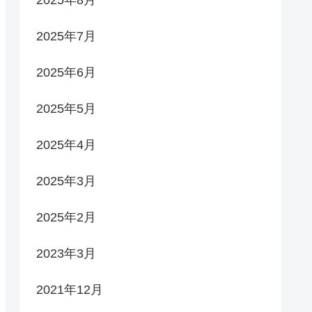
2025年7月
2025年6月
2025年5月
2025年4月
2025年3月
2025年2月
2023年3月
2021年12月