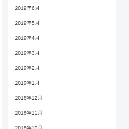
2019年6月
2019年5月
2019年4月
2019年3月
2019年2月
2019年1月
2018年12月
2018年11月
2018年10月