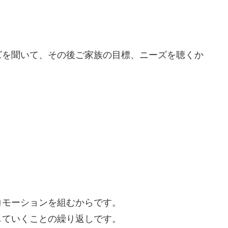
ズを聞いて、その後ご家族の目標、ニーズを聴くか
。
ロモーションを組むからです。
していくことの繰り返しです。