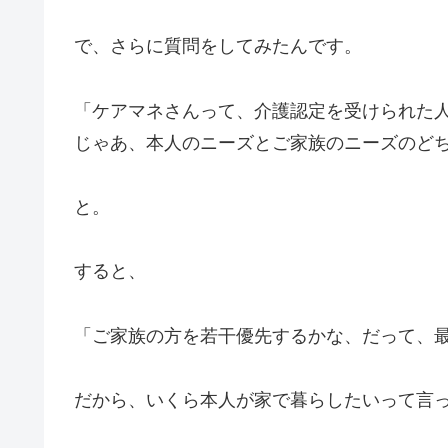
で、さらに質問をしてみたんです。
「ケアマネさんって、介護認定を受けられた
じゃあ、本人のニーズとご家族のニーズのど
と。
すると、
「ご家族の方を若干優先するかな、だって、
だから、いくら本人が家で暮らしたいって言