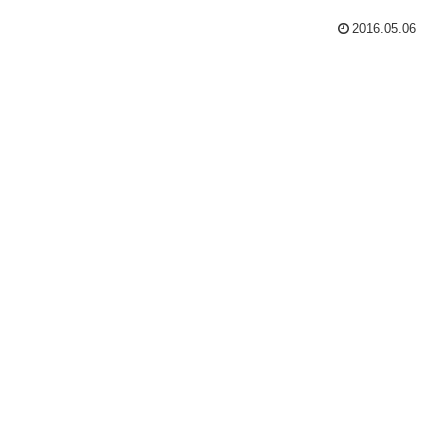
2016.05.06