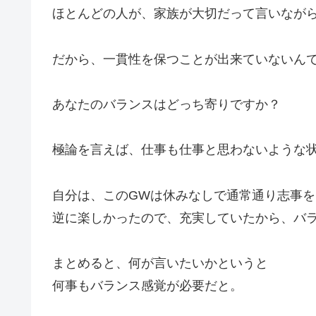
ほとんどの人が、家族が大切だって言いなが
だから、一貫性を保つことが出来ていないん
あなたのバランスはどっち寄りですか？
極論を言えば、仕事も仕事と思わないような
自分は、このGWは休みなしで通常通り志事
逆に楽しかったので、充実していたから、バ
まとめると、何が言いたいかというと
何事もバランス感覚が必要だと。