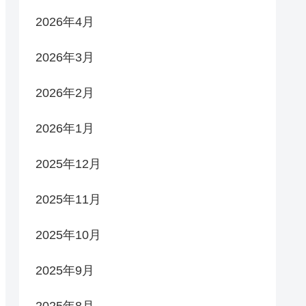
2026年4月
2026年3月
2026年2月
2026年1月
2025年12月
2025年11月
2025年10月
2025年9月
2025年8月