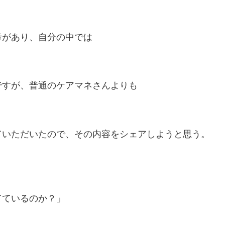
考があり、自分の中では
ですが、普通のケアマネさんよりも
ていただいたので、その内容をシェアしようと思う。
てているのか？」