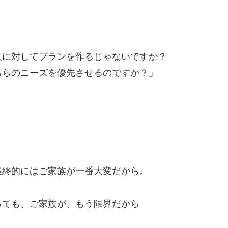
人に対してプランを作るじゃないですか？
ちらのニーズを優先させるのですか？」
最終的にはご家族が一番大変だから。
っても、ご家族が、もう限界だから