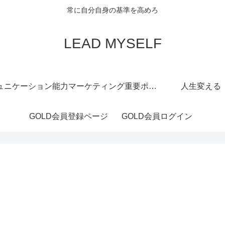
常に自分自身の基準を高めろ
LEAD MYSELF
ュニケーション能力
マーケティング重要ポイント
人生変える
GOLD会員登録ページ
GOLD会員ログイン