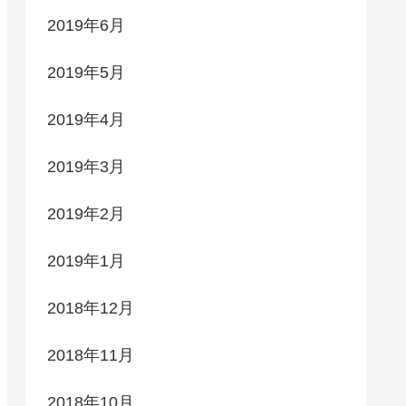
2019年6月
2019年5月
2019年4月
2019年3月
2019年2月
2019年1月
2018年12月
2018年11月
2018年10月