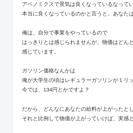
アベノミクスで景気は良くなっているなって
本当に良くなっているのかと言うと、あなた
俺は、自分で事業をやっているので
はっきりとは感じられませんが、物価はどん
感じています。
ガソリン価格なんかは
俺が大学生の頃はレギュラーガソリンが１リッ
今では、134円とかですよ？
だから、どんなにあなたの給料が上がったと
それと比例して物価が上がっていけば、実感