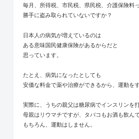
毎月、所得税、市民税、県民税、介護保険料
勝手に盗み取られていないですか？
日本人の病気が増えているのは
ある意味国民健康保険があるからだと
思っています。
たとえ、病気になったとしても
安価な料金で薬や治療ができるから、運動を
実際に、うちの親父は糖尿病でインスリンを
母親はリウマチですが、タバコもお酒も飲ん
もちろん、運動はしません。