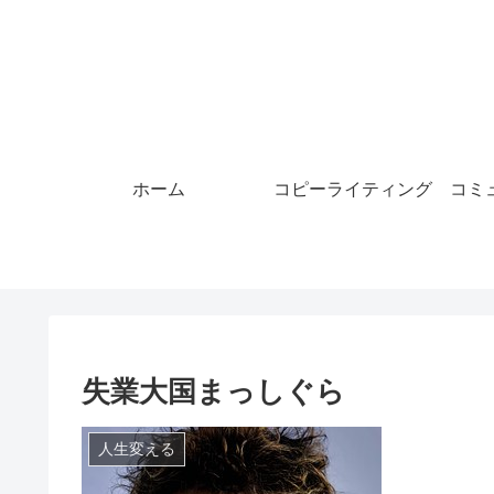
ホーム
コピーライティング
コミ
失業大国まっしぐら
人生変える