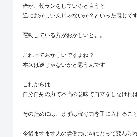
俺が、朝ランをしていると言うと
逆におかしいんじゃないか？といった感じで
運動している方がおかしいと。。
これっておかしいですよね？
本来は逆じゃないかと思うんです。
これからは
自分自身の力で本当の意味で自立をしなけれ
そのためには、まずは稼ぐ力を手に入れるこ
今後ますます人の労働力はAIにとって変わら