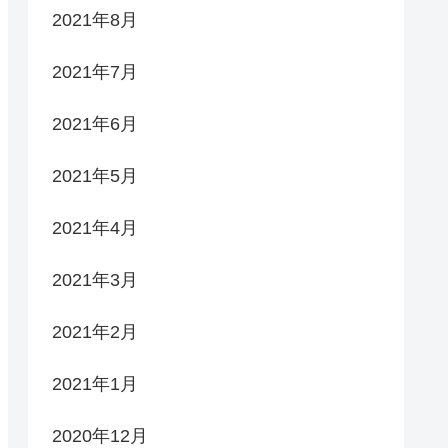
2021年8月
2021年7月
2021年6月
2021年5月
2021年4月
2021年3月
2021年2月
2021年1月
2020年12月