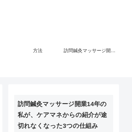
方法
訪問鍼灸マッサージ開業14年の私が、ケアマネからの紹介が途切れなくなった3つの仕組み
訪問鍼灸マッサージ開業14年の
私が、ケアマネからの紹介が途
切れなくなった3つの仕組み