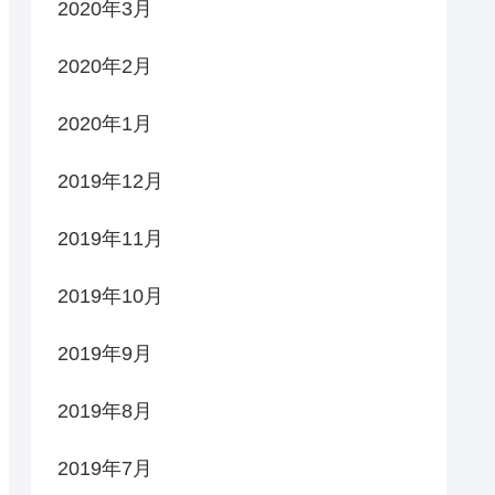
2020年3月
2020年2月
2020年1月
2019年12月
2019年11月
2019年10月
2019年9月
2019年8月
2019年7月