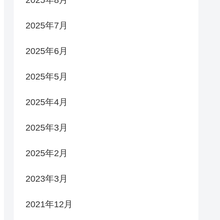
2025年7月
2025年6月
2025年5月
2025年4月
2025年3月
2025年2月
2023年3月
2021年12月