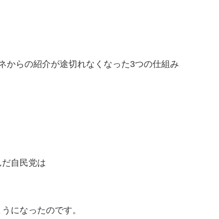
ネからの紹介が途切れなくなった3つの仕組み
んだ自民党は
ようになったのです。