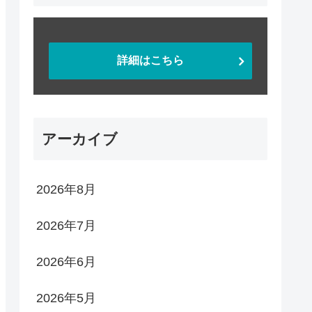
詳細はこちら
アーカイブ
2026年8月
2026年7月
2026年6月
2026年5月