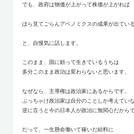
でも、政府は物価が上がって株価が上がれば
ほら見てごらんアベノミクスの成果が出てい
と、自慢気に話します。
このまま、国に頼って生きているうちは
多分このまま政治は変わらないと思います。
なぜなら、主導権は政治家にあるからです。
ぶっちゃけ政治家は自分のことしか考えてい
逆に言うと今の日本人が政治に無関心だから
だって、一生懸命働いて稼いだ給料に