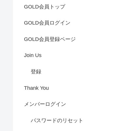
GOLD会員トップ
GOLD会員ログイン
GOLD会員登録ページ
Join Us
登録
Thank You
メンバーログイン
パスワードのリセット