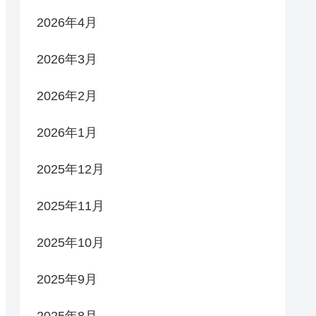
2026年4月
2026年3月
2026年2月
2026年1月
2025年12月
2025年11月
2025年10月
2025年9月
2025年8月