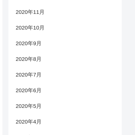
2020年11月
2020年10月
2020年9月
2020年8月
2020年7月
2020年6月
2020年5月
2020年4月