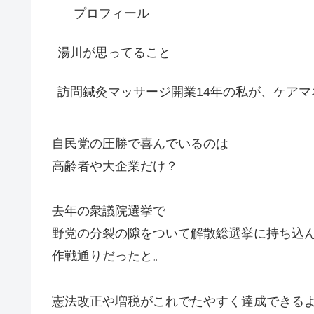
プロフィール
湯川が思ってること
訪問鍼灸マッサージ開業14年の私が、ケアマ
自民党の圧勝で喜んでいるのは
高齢者や大企業だけ？
去年の衆議院選挙で
野党の分裂の隙をついて解散総選挙に持ち込
作戦通りだったと。
憲法改正や増税がこれでたやすく達成できる