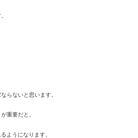
す。
ばならないと思います。
とが重要だと。
れるようになります。