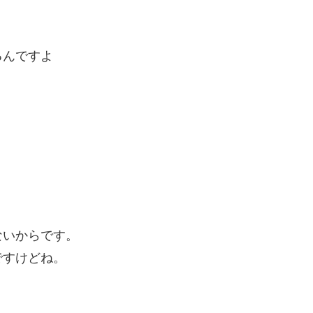
るんですよ
ないからです。
ですけどね。