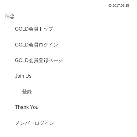
2017.05.15
信念
GOLD会員トップ
GOLD会員ログイン
GOLD会員登録ページ
Join Us
登録
Thank You
メンバーログイン