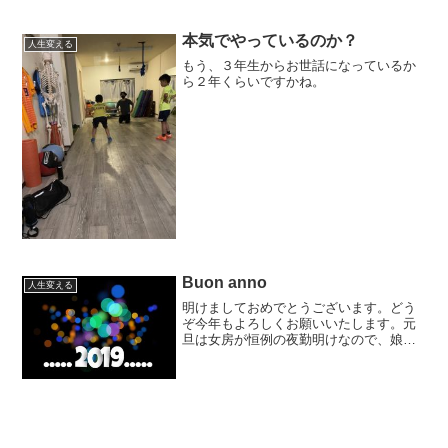
本気でやっているのか？
人生変える
もう、３年生からお世話になっているか
ら２年くらいですかね。
Buon anno
人生変える
明けましておめでとうございます。どう
ぞ今年もよろしくお願いいたします。元
旦は女房が恒例の夜勤明けなので、娘と
息子と３人でのスタートになりました。