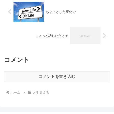
ちょっとした変化で
ちょっと話しただけで
コメント
コメントを書き込む
ホーム
人生変える