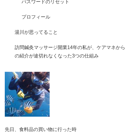
パスワードのリセット
プロフィール
湯川が思ってること
訪問鍼灸マッサージ開業14年の私が、ケアマネから
の紹介が途切れなくなった3つの仕組み
先日、食料品の買い物に行った時