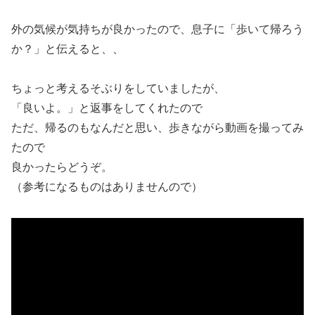
外の気候が気持ちが良かったので、息子に「歩いて帰ろう
か？」と伝えると、、
ちょっと考えるそぶりをしていましたが、
「良いよ。」と返事をしてくれたので
ただ、帰るのもなんだと思い、歩きながら動画を撮ってみ
たので
良かったらどうぞ。
（参考になるものはありませんので）