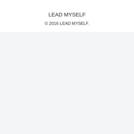
LEAD MYSELF
© 2016 LEAD MYSELF.