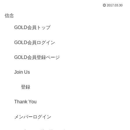
2017.03.30
信念
GOLD会員トップ
GOLD会員ログイン
GOLD会員登録ページ
Join Us
登録
Thank You
メンバーログイン