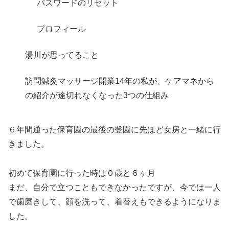
パスワードのリセット
プロフィール
湯川が思ってること
訪問鍼灸マッサージ開業14年の私が、ケアマネから
の紹介が途切れなくなった3つの仕組み
６年間通った保育園の最後の登園に先ほど女房と一緒に行
きました。
初めて保育園に行った時は０歳と６ヶ月
まだ、自分で立つこともできなかったですが、今では一人
で歯磨きして、顔を洗って、着替えもできるようになりま
した。