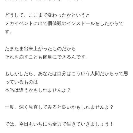
どうして、ここまで変わったかというと
メガイベントに出て価値観のインストールをしたからで
す。
たまたま出来上がったものだから
それを崩すことも簡単にできるんです。
もしかしたら、あなたは自分はこういう人間だからって思
っているものは
本当は違うかもしれませんよ？
一度、深く見直してみると良いかもしれませんよ？
では、今日もいちにち全力で生きていきましょう！