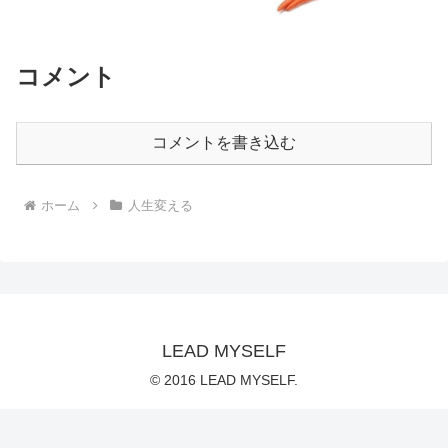
コメント
コメントを書き込む
ホーム
人生変える
LEAD MYSELF
© 2016 LEAD MYSELF.