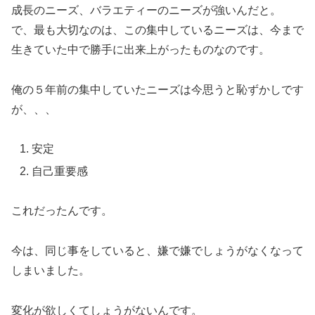
成長のニーズ、バラエティーのニーズが強いんだと。
で、最も大切なのは、この集中しているニーズは、今まで
生きていた中で勝手に出来上がったものなのです。
俺の５年前の集中していたニーズは今思うと恥ずかしです
が、、、
安定
自己重要感
これだったんです。
今は、同じ事をしていると、嫌で嫌でしょうがなくなって
しまいました。
変化が欲しくてしょうがないんです。