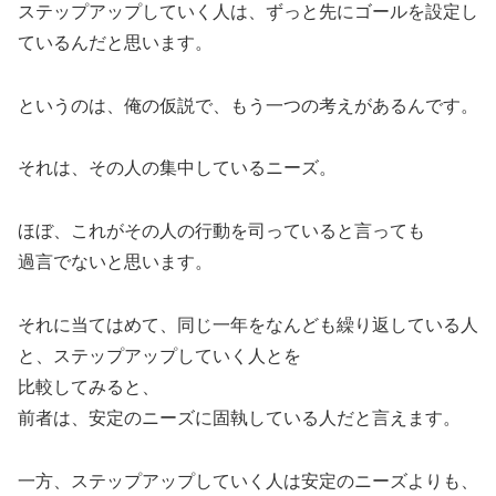
ステップアップしていく人は、ずっと先にゴールを設定し
ているんだと思います。
というのは、俺の仮説で、もう一つの考えがあるんです。
それは、その人の集中しているニーズ。
ほぼ、これがその人の行動を司っていると言っても
過言でないと思います。
それに当てはめて、同じ一年をなんども繰り返している人
と、ステップアップしていく人とを
比較してみると、
前者は、安定のニーズに固執している人だと言えます。
一方、ステップアップしていく人は安定のニーズよりも、