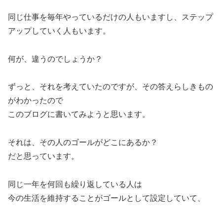
同じ仕事を毎年やっているだけの人もいますし、ステップ
アップしていく人もいます。
何が、違うのでしょうか？
ずっと、それを考えていたのですが、その答えらしきもの
がわかったので
このブログに書いてみようと思います。
それは、その人のゴールがどこにあるか？
だと思っています。
同じ一年を何回も繰り返している人は
今の生活を維持することがゴールとして設定していて、