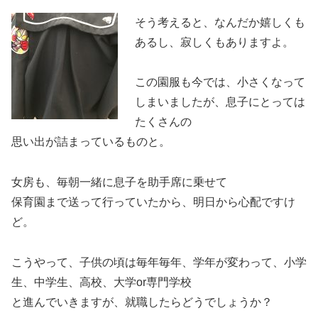
そう考えると、なんだか嬉しくも
あるし、寂しくもありますよ。
この園服も今では、小さくなって
しまいましたが、息子にとっては
たくさんの
思い出が詰まっているものと。
女房も、毎朝一緒に息子を助手席に乗せて
保育園まで送って行っていたから、明日から心配ですけ
ど。
こうやって、子供の頃は毎年毎年、学年が変わって、小学
生、中学生、高校、大学or専門学校
と進んでいきますが、就職したらどうでしょうか？