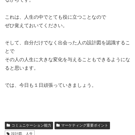
これは、人生の中でとても役に立つことなので
ぜひ覚えておいてください。
そして、自分だけでなく出会った人の設計図を認識するこ
とで
その人の人生に大きな変化を与えることもできるようにな
ると思います。
では、今日も１日頑張っていきましょう。
コミュニケーション能力
マーケティング重要ポイント
設計図、人生