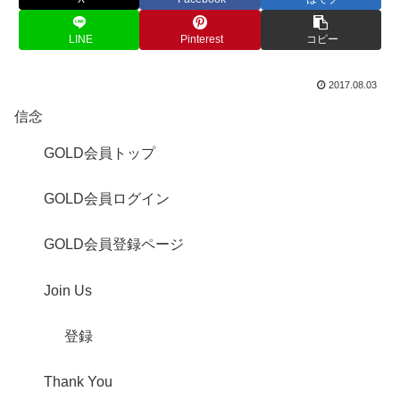
LINE
Pinterest
コピー
2017.08.03
信念
GOLD会員トップ
GOLD会員ログイン
GOLD会員登録ページ
Join Us
登録
Thank You