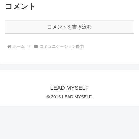
コメント
コメントを書き込む
ホーム
コミュニケーション能力
LEAD MYSELF
© 2016 LEAD MYSELF.