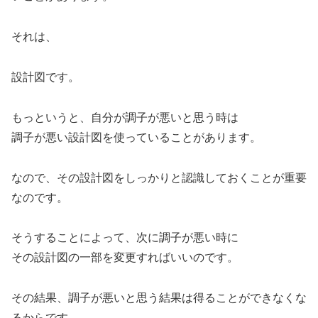
それは、
設計図です。
もっというと、自分が調子が悪いと思う時は
調子が悪い設計図を使っていることがあります。
なので、その設計図をしっかりと認識しておくことが重要
なのです。
そうすることによって、次に調子が悪い時に
その設計図の一部を変更すればいいのです。
その結果、調子が悪いと思う結果は得ることができなくな
るからです。