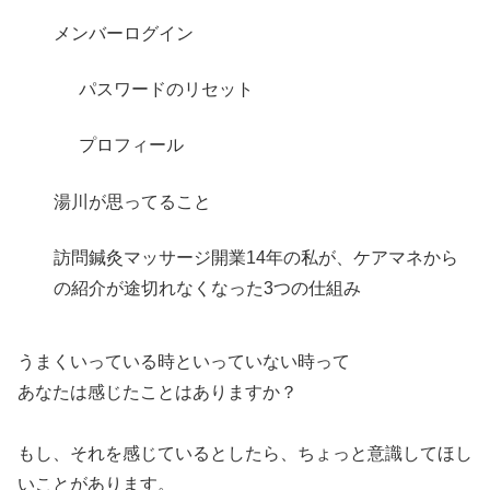
メンバーログイン
パスワードのリセット
プロフィール
湯川が思ってること
訪問鍼灸マッサージ開業14年の私が、ケアマネから
の紹介が途切れなくなった3つの仕組み
うまくいっている時といっていない時って
あなたは感じたことはありますか？
もし、それを感じているとしたら、ちょっと意識してほし
いことがあります。