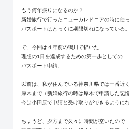
もう何年振りになるのか？
新婚旅行で行ったニューカレドニアの時に使
パスポートはとっくに期限切れになっている
で、今回は４年前の鴨川で描いた
理想の1日を達成するための第一歩としての
パスポート申請。
以前は、私が住んでいる神奈川県では一番近
厚木まで（新婚旅行の時は厚木で申請した記
今は小田原で申請と受け取りができるように
ちょうど、夕方まで久々に時間が空いたので