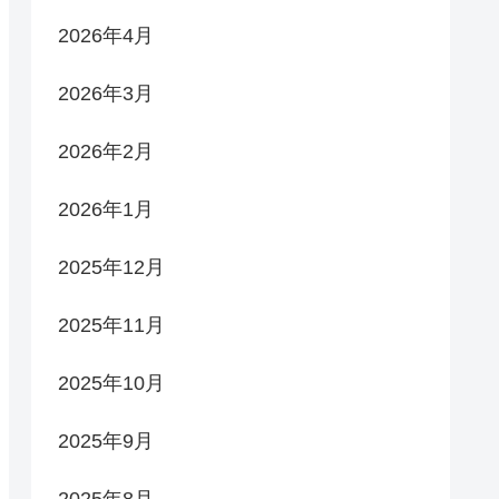
2026年4月
2026年3月
2026年2月
2026年1月
2025年12月
2025年11月
2025年10月
2025年9月
2025年8月