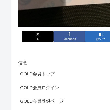
X
Facebook
はてブ
信念
GOLD会員トップ
GOLD会員ログイン
GOLD会員登録ページ