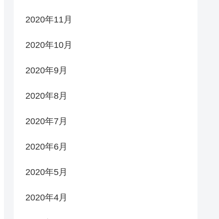
2020年11月
2020年10月
2020年9月
2020年8月
2020年7月
2020年6月
2020年5月
2020年4月