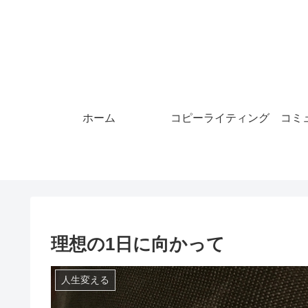
ホーム
コピーライティング
コミ
理想の1日に向かって
人生変える