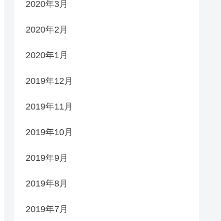
2020年3月
2020年2月
2020年1月
2019年12月
2019年11月
2019年10月
2019年9月
2019年8月
2019年7月