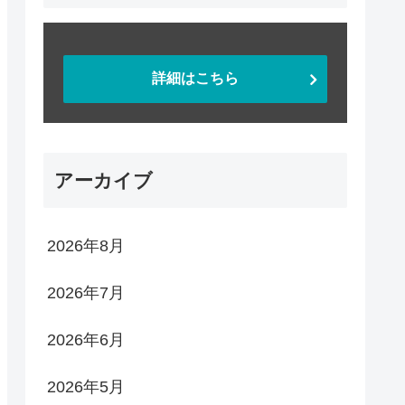
詳細はこちら
アーカイブ
2026年8月
2026年7月
2026年6月
2026年5月