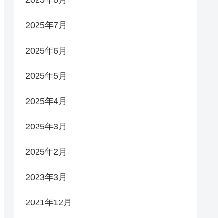
2025年7月
2025年6月
2025年5月
2025年4月
2025年3月
2025年2月
2023年3月
2021年12月