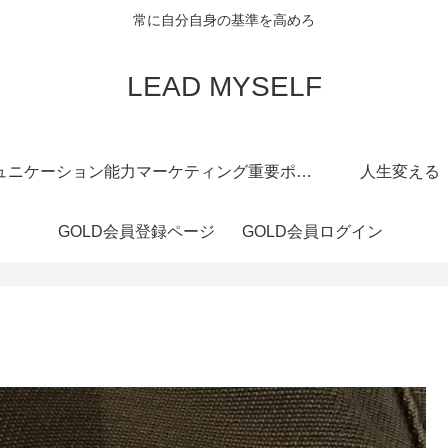
常に自分自身の基準を高めろ
LEAD MYSELF
ュニケーション能力
マーケティング重要ポイント
人生変える
GOLD会員登録ページ
GOLD会員ログイン