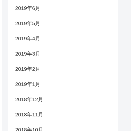
2019年6月
2019年5月
2019年4月
2019年3月
2019年2月
2019年1月
2018年12月
2018年11月
2018年10月