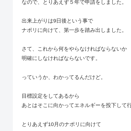
なので、とりあえず５年で申請をしました。
出来上がりは9日後という事で
ナポリに向けて、第一歩を踏み出しました。
さて、これから何をやらなければならないか
明確にしなければならないです。
っていうか、わかってるんだけど。
目標設定をしてあるから
あとはそこに向かってエネルギーを投下して
とりあえず10月のナポリに向けて