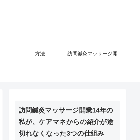
方法
訪問鍼灸マッサージ開業14年の私が、ケアマネからの紹介が途切れなくなった3つの仕組み
訪問鍼灸マッサージ開業14年の
私が、ケアマネからの紹介が途
切れなくなった3つの仕組み