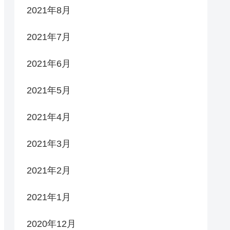
2021年8月
2021年7月
2021年6月
2021年5月
2021年4月
2021年3月
2021年2月
2021年1月
2020年12月