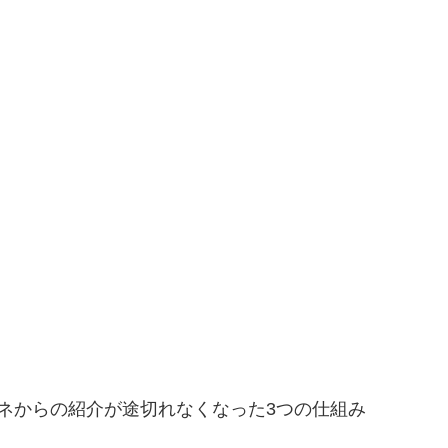
ネからの紹介が途切れなくなった3つの仕組み