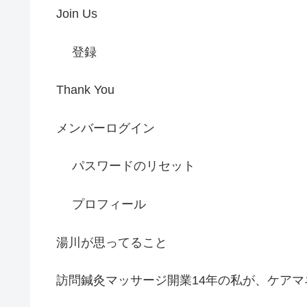
Join Us
登録
Thank You
メンバーログイン
パスワードのリセット
プロフィール
湯川が思ってること
訪問鍼灸マッサージ開業14年の私が、ケアマ