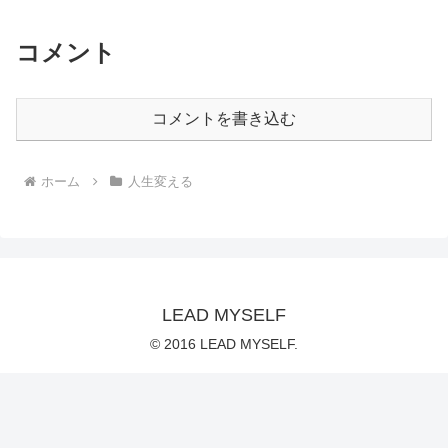
コメント
コメントを書き込む
ホーム
人生変える
LEAD MYSELF
© 2016 LEAD MYSELF.