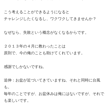
こう考えることができるようになると
チャレンジしたくなるし、ワクワクしてきませんか？
なぜなら、失敗という概念がなくなるからです。
２０１３年の４月に教わったことは
原則で、今の俺のことも助けてくれています。
感謝でしかないですね。
追伸：お盆が近づいてきていますね、それと同時に台風
も。
毎年のことですが、お盆休みは俺にはないですが、それで
も楽しいです。