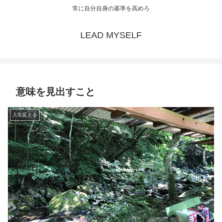
常に自分自身の基準を高めろ
LEAD MYSELF
意味を見出すこと
人生変える