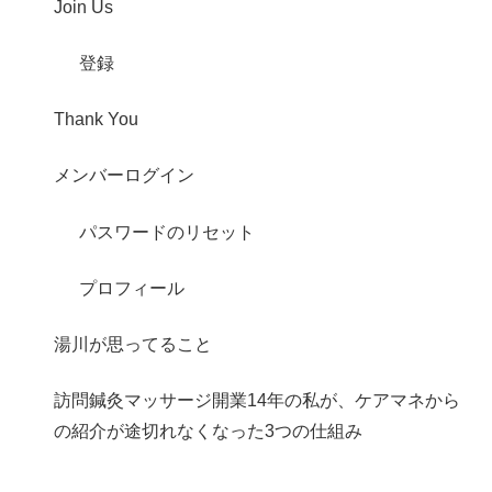
Join Us
登録
Thank You
メンバーログイン
パスワードのリセット
プロフィール
湯川が思ってること
訪問鍼灸マッサージ開業14年の私が、ケアマネから
の紹介が途切れなくなった3つの仕組み