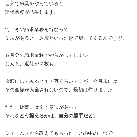
自分で事業をやっていると
請求業務が発生します。
で、その請求業務を行なって
ミスがあると、返戻といった形で戻ってくるんですが、、
６月分の請求業務でやらかしてしまい
なんと、返礼が７枚も。
金額にしてみると１７万くらいですが、今月末には
その金額が入金されないので、最初は焦りました。
ただ、物事には全て意味があって
それを
どう捉えるかは、自分の勝手だと。
ジェームスから教えてもらったことの中の一つで