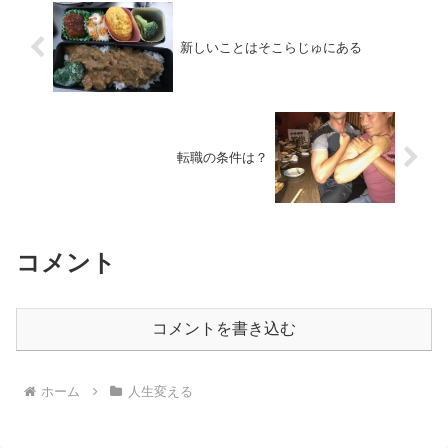
新しいことはそこらじゅにある
転職の条件は？
コメント
コメントを書き込む
ホーム
人生変える