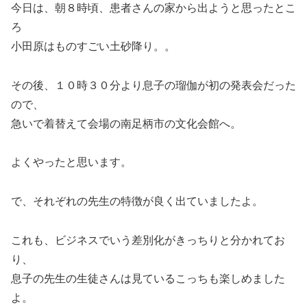
今日は、朝８時頃、患者さんの家から出ようと思ったとこ
ろ
小田原はものすごい土砂降り。。
その後、１０時３０分より息子の瑠伽が初の発表会だった
ので、
急いで着替えて会場の南足柄市の文化会館へ。
よくやったと思います。
で、それぞれの先生の特徴が良く出ていましたよ。
これも、ビジネスでいう差別化がきっちりと分かれてお
り、
息子の先生の生徒さんは見ているこっちも楽しめました
よ。