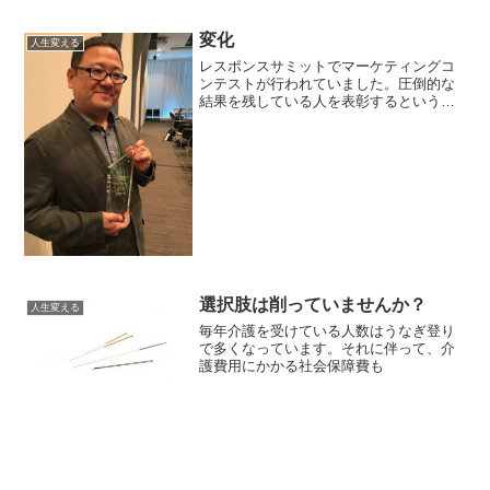
変化
人生変える
レスポンスサミットでマーケティングコ
ンテストが行われていました。圧倒的な
結果を残している人を表彰するというも
のです。
選択肢は削っていませんか？
人生変える
毎年介護を受けている人数はうなぎ登り
で多くなっています。それに伴って、介
護費用にかかる社会保障費も