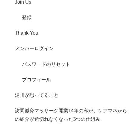
Join Us
登録
Thank You
メンバーログイン
パスワードのリセット
プロフィール
湯川が思ってること
訪問鍼灸マッサージ開業14年の私が、ケアマネから
の紹介が途切れなくなった3つの仕組み