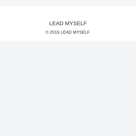
LEAD MYSELF
© 2016 LEAD MYSELF.