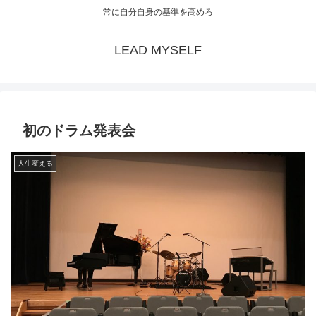
常に自分自身の基準を高めろ
LEAD MYSELF
初のドラム発表会
人生変える