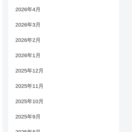
2026年4月
2026年3月
2026年2月
2026年1月
2025年12月
2025年11月
2025年10月
2025年9月
2025年8月