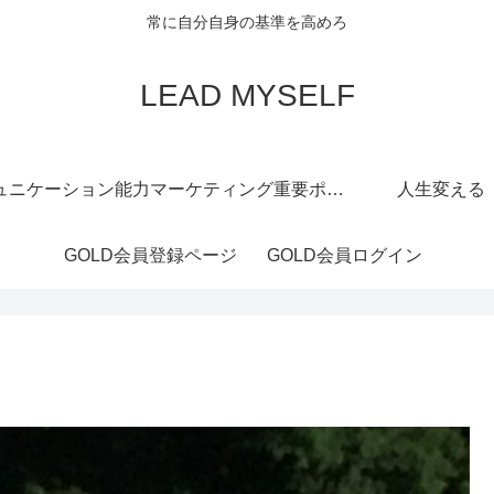
常に自分自身の基準を高めろ
LEAD MYSELF
ュニケーション能力
マーケティング重要ポイント
人生変える
GOLD会員登録ページ
GOLD会員ログイン