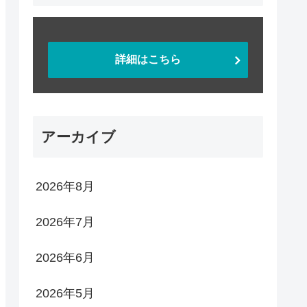
詳細はこちら
アーカイブ
2026年8月
2026年7月
2026年6月
2026年5月