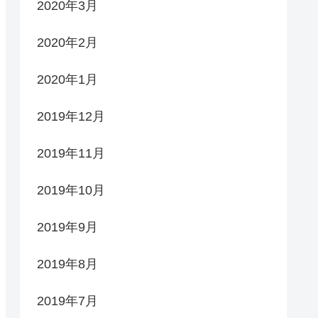
2020年3月
2020年2月
2020年1月
2019年12月
2019年11月
2019年10月
2019年9月
2019年8月
2019年7月