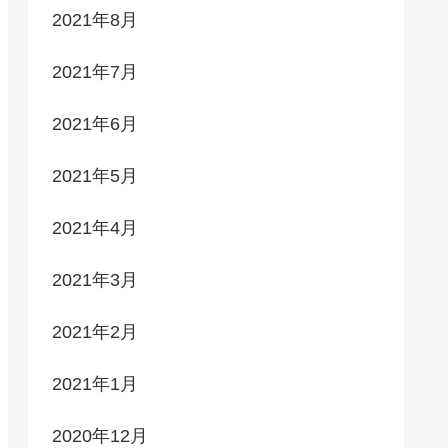
2021年8月
2021年7月
2021年6月
2021年5月
2021年4月
2021年3月
2021年2月
2021年1月
2020年12月