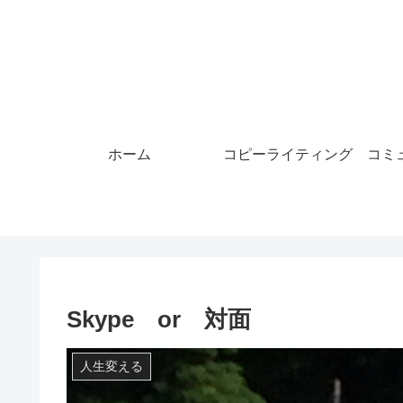
ホーム
コピーライティング
コミ
Skype or 対面
人生変える