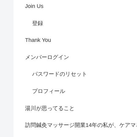
Join Us
登録
Thank You
メンバーログイン
パスワードのリセット
プロフィール
湯川が思ってること
訪問鍼灸マッサージ開業14年の私が、ケアマ