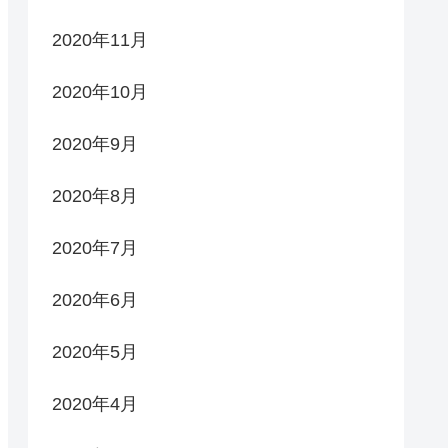
2020年11月
2020年10月
2020年9月
2020年8月
2020年7月
2020年6月
2020年5月
2020年4月