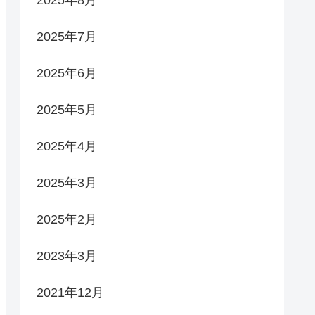
2025年7月
2025年6月
2025年5月
2025年4月
2025年3月
2025年2月
2023年3月
2021年12月