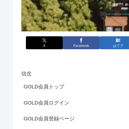
X
Facebook
はてブ
信念
GOLD会員トップ
GOLD会員ログイン
GOLD会員登録ページ