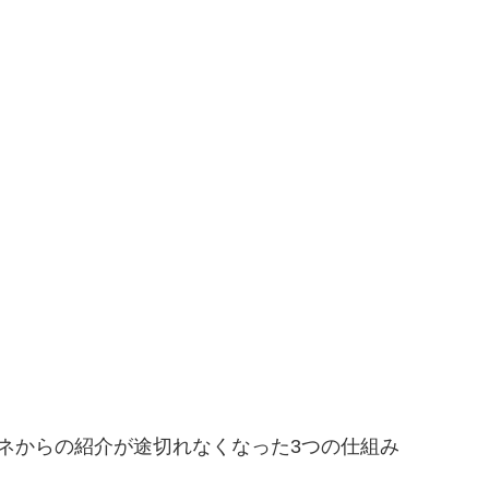
ネからの紹介が途切れなくなった3つの仕組み