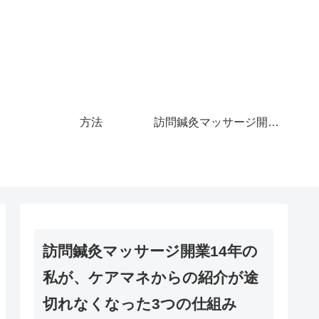
方法
訪問鍼灸マッサージ開業14年の私が、ケアマネからの紹介が途切れなくなった3つの仕組み
訪問鍼灸マッサージ開業14年の
私が、ケアマネからの紹介が途
切れなくなった3つの仕組み