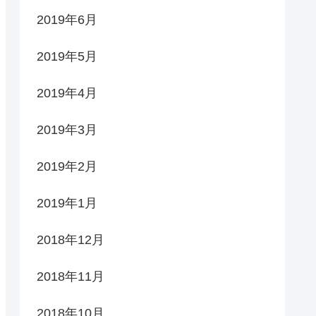
2019年6月
2019年5月
2019年4月
2019年3月
2019年2月
2019年1月
2018年12月
2018年11月
2018年10月