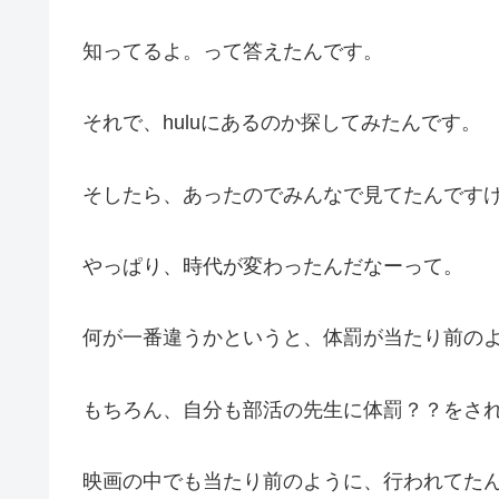
知ってるよ。って答えたんです。
それで、huluにあるのか探してみたんです。
そしたら、あったのでみんなで見てたんです
やっぱり、時代が変わったんだなーって。
何が一番違うかというと、体罰が当たり前の
もちろん、自分も部活の先生に体罰？？をさ
映画の中でも当たり前のように、行われてた