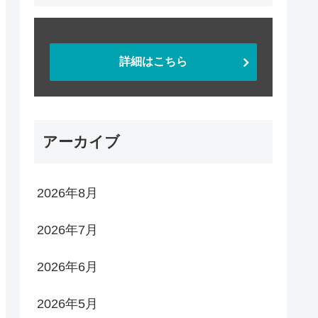
詳細はこちら
アーカイブ
2026年8月
2026年7月
2026年6月
2026年5月