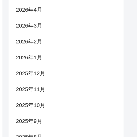
2026年4月
2026年3月
2026年2月
2026年1月
2025年12月
2025年11月
2025年10月
2025年9月
2025年8月