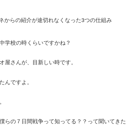
ネからの紹介が途切れなくなった3つの仕組み
中学校の時くらいですかね？
オ屋さんが、目新しい時です。
たんですよ。
。
僕らの７日間戦争って知ってる？？って聞いてきた