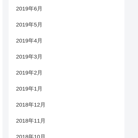
2019年6月
2019年5月
2019年4月
2019年3月
2019年2月
2019年1月
2018年12月
2018年11月
2018年10月