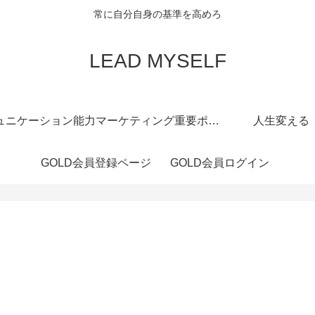
常に自分自身の基準を高めろ
LEAD MYSELF
ュニケーション能力
マーケティング重要ポイント
人生変える
GOLD会員登録ページ
GOLD会員ログイン