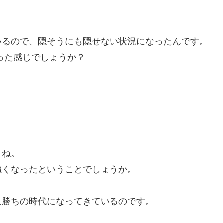
いるので、隠そうにも隠せない状況になったんです。
った感じでしょうか？
よね。
強くなったということでしょうか。
人勝ちの時代になってきているのです。