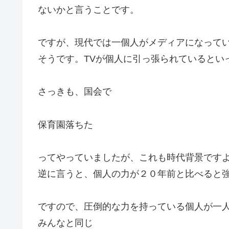
ないかと言うことです。
ですが、現代では一個人がメディアになって
そうです。TVが個人に引っ張られているとい
さっきも、国会で
保育園落ちた
ってやっていましたが、これも時代背景です
逆に言うと、個人の力が２０年前と比べると
ですので、圧倒的な力を持っている個人が一
みんなと同じ