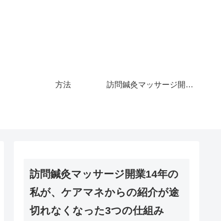
方法
訪問鍼灸マッサージ開業14年の私が、ケアマネからの紹介が途切れなくなった3つの仕組み
訪問鍼灸マッサージ開業14年の
私が、ケアマネからの紹介が途
切れなくなった3つの仕組み