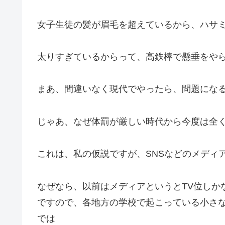
女子生徒の髪が眉毛を超えているから、ハサ
太りすぎているからって、高鉄棒で懸垂をや
まあ、間違いなく現代でやったら、問題にな
じゃあ、なぜ体罰が厳しい時代から今度は全
これは、私の仮説ですが、SNSなどのメディ
なぜなら、以前はメディアというとTV位しか
ですので、各地方の学校で起こっている小さ
では