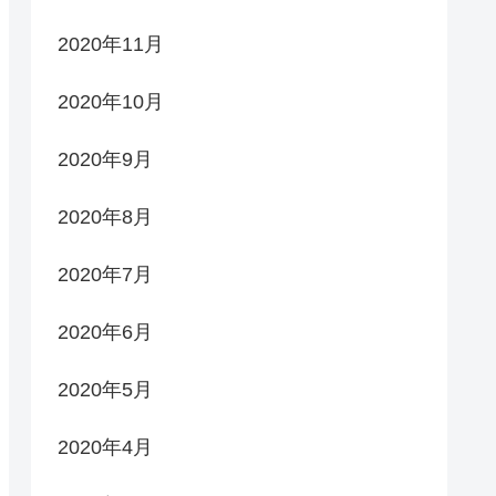
2020年11月
2020年10月
2020年9月
2020年8月
2020年7月
2020年6月
2020年5月
2020年4月