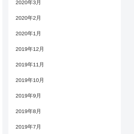
2020年3月
2020年2月
2020年1月
2019年12月
2019年11月
2019年10月
2019年9月
2019年8月
2019年7月