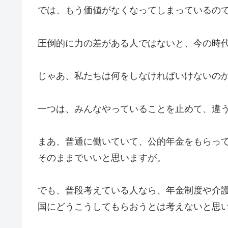
では、もう価値がなくなってしまっているの
圧倒的に力の差がある人ではないと、今の時
じゃあ、私たちは何をしなければいけないの
一つは、みんなやっていることを止めて、違
まあ、普通に働いていて、公的年金をもらっ
そのままでいいと思いますが。
でも、普段考えている人なら、年金制度や介
国にどうこうしてもらおうとは考えないと思