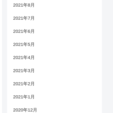
2021年8月
2021年7月
2021年6月
2021年5月
2021年4月
2021年3月
2021年2月
2021年1月
2020年12月