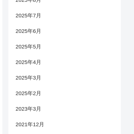
2025年7月
2025年6月
2025年5月
2025年4月
2025年3月
2025年2月
2023年3月
2021年12月