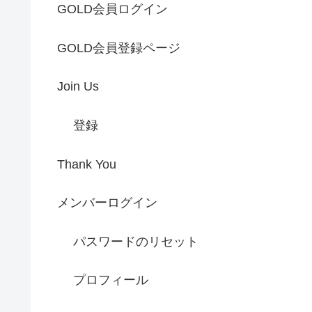
GOLD会員ログイン
GOLD会員登録ページ
Join Us
登録
Thank You
メンバーログイン
パスワードのリセット
プロフィール