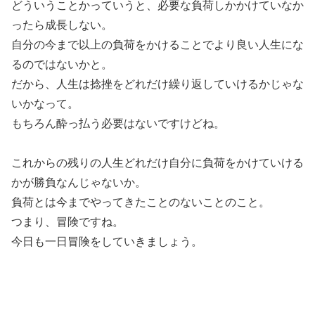
どういうことかっていうと、必要な負荷しかかけていなか
ったら成長しない。
自分の今まで以上の負荷をかけることでより良い人生にな
るのではないかと。
だから、人生は捻挫をどれだけ繰り返していけるかじゃな
いかなって。
もちろん酔っ払う必要はないですけどね。
これからの残りの人生どれだけ自分に負荷をかけていける
かが勝負なんじゃないか。
負荷とは今までやってきたことのないことのこと。
つまり、冒険ですね。
今日も一日冒険をしていきましょう。