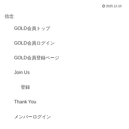
2025.12.10
信念
GOLD会員トップ
GOLD会員ログイン
GOLD会員登録ページ
Join Us
登録
Thank You
メンバーログイン