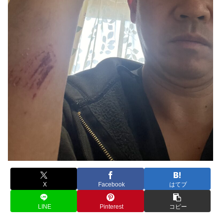
X
Facebook
はてブ
LINE
Pinterest
コピー