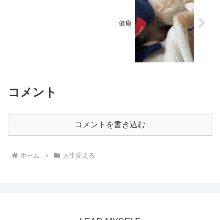
健康
コメント
コメントを書き込む
ホーム
人生変える