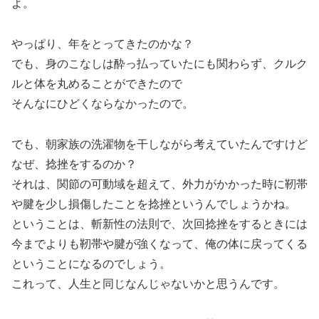
よ。
やっぱり、年をとってきたのかな？
でも、身のこなしは酔っ払っていたにも関わらず、クルク
ルと体を丸めることができたので
そんなにひどくならなかったので。
でも、朝家族の洗濯物を干しながら考えていたんですけど
なぜ、捻挫をするのか？
それは、関節の可動域を超えて、外力がかかった時に靭帯
や腱を少し損傷したことを捻挫というんでしょうかね。
ということは、斬新性の法則で、次回捻挫をするときには
今までよりも靭帯や腱が強くなって、俺の体に戻ってくる
ということになるのでしょう。
これって、人生と同じなんじゃないかと思うんです。