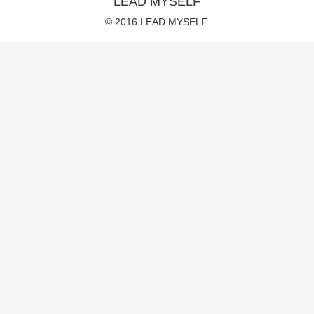
LEAD MYSELF
© 2016 LEAD MYSELF.