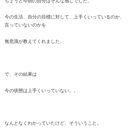
ちょうど今朝の自分はそんな感じでした。
今の生活、自分の目標に対して、上手くいっているのか、
言っていないのかを
無意識が教えてくれました。
で、その結果は
今の状態は上手くいっていない。。
なんとなくわかっていたけど、そういうこと。