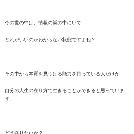
今の世の中は、情報の嵐の中にいて
どれがいいのかわからない状態ですよね？
その中から本質を見つける能力を持っている人だけが
自分の人生の在り方で生きることができると思っていま
す。
どう在りたいか？