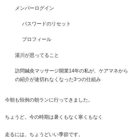
メンバーログイン
パスワードのリセット
プロフィール
湯川が思ってること
訪問鍼灸マッサージ開業14年の私が、ケアマネから
の紹介が途切れなくなった3つの仕組み
今朝も恒例の朝ランに行ってきました。
ちょうど、今の時期は暑くもなく寒くもなく
走るには、ちょうどいい季節です。