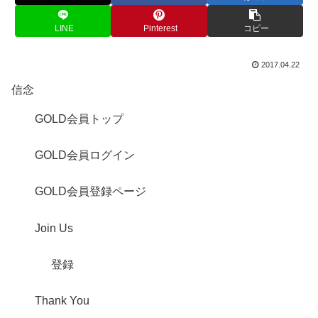
LINE
Pinterest
コピー
2017.04.22
信念
GOLD会員トップ
GOLD会員ログイン
GOLD会員登録ページ
Join Us
登録
Thank You