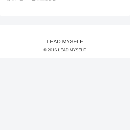
LEAD MYSELF
© 2016 LEAD MYSELF.