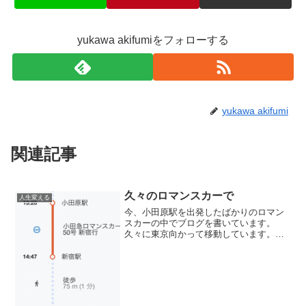
yukawa akifumiをフォローする
yukawa akifumi
関連記事
久々のロマンスカーで
人生変える
今、小田原駅を出発したばかりのロマン
スカーの中でブログを書いています。
久々に東京向かって移動しています。な
んだか、懐かしい気分になってきます。
でも、なんで今コロナが再度増えてきて
いる中で東京に向かっているのかという
と、先生に会いにいくためで...