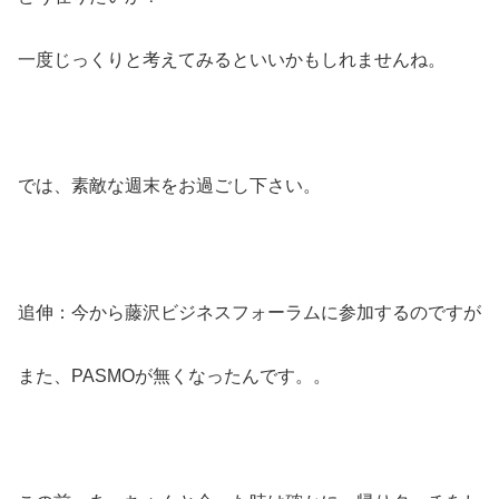
一度じっくりと考えてみるといいかもしれませんね。
では、素敵な週末をお過ごし下さい。
追伸：今から藤沢ビジネスフォーラムに参加するのですが
また、PASMOが無くなったんです。。