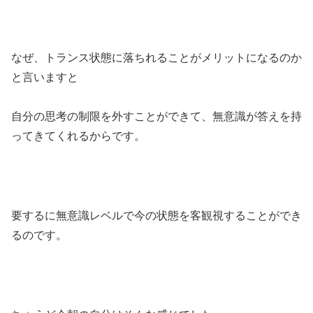
なぜ、トランス状態に落ちれることがメリットになるのか
と言いますと
自分の思考の制限を外すことができて、無意識が答えを持
ってきてくれるからです。
要するに無意識レベルで今の状態を客観視することができ
るのです。