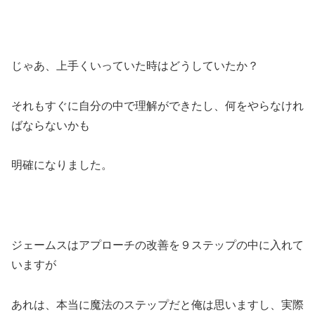
じゃあ、上手くいっていた時はどうしていたか？
それもすぐに自分の中で理解ができたし、何をやらなけれ
ばならないかも
明確になりました。
ジェームスはアプローチの改善を９ステップの中に入れて
いますが
あれは、本当に魔法のステップだと俺は思いますし、実際