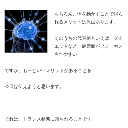
もちろん、体を動かすことで得ら
れるメリットは沢山あります。
そのうちの代表格といえば、ダイ
エットなど、健康面がフォーカス
されやすい
ですが、もっといいメリットがあることを
今日は伝えようと思います。
それは、トランス状態に落ちれることです。