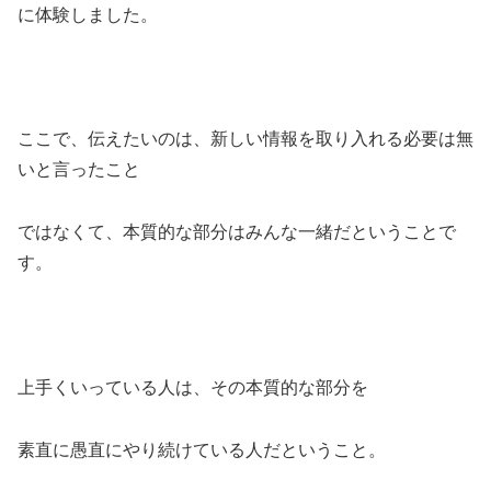
に体験しました。
ここで、伝えたいのは、新しい情報を取り入れる必要は無
いと言ったこと
ではなくて、本質的な部分はみんな一緒だということで
す。
上手くいっている人は、その本質的な部分を
素直に愚直にやり続けている人だということ。