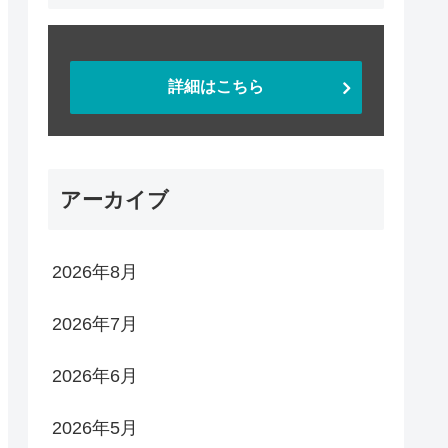
詳細はこちら
アーカイブ
2026年8月
2026年7月
2026年6月
2026年5月