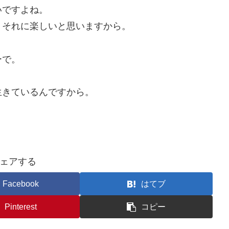
いですよね。
、それに楽しいと思いますから。
ーで。
生きているんですから。
ェアする
Facebook
はてブ
Pinterest
コピー