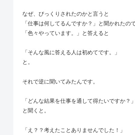
なぜ、びっくりされたのかと言うと
「仕事は何してるんですか？」と聞かれたの
「色々やっています。」と答えると
「そんな風に答える人は初めてです。」
と。
それで逆に聞いてみたんです。
「どんな結果を仕事を通して得たいですか？
と聞くと。
「え？？考えたことありませんでした！」