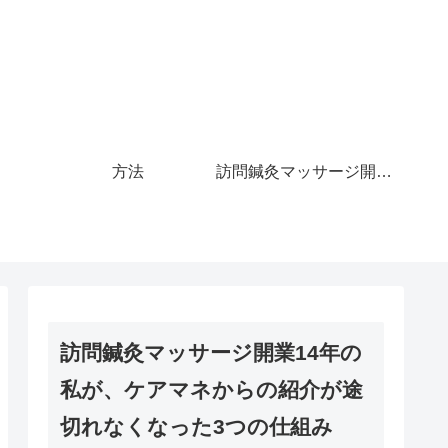
方法
訪問鍼灸マッサージ開業14年の私が、ケアマネからの紹介が途切れなくなった3つの仕組み
訪問鍼灸マッサージ開業14年の
私が、ケアマネからの紹介が途
切れなくなった3つの仕組み