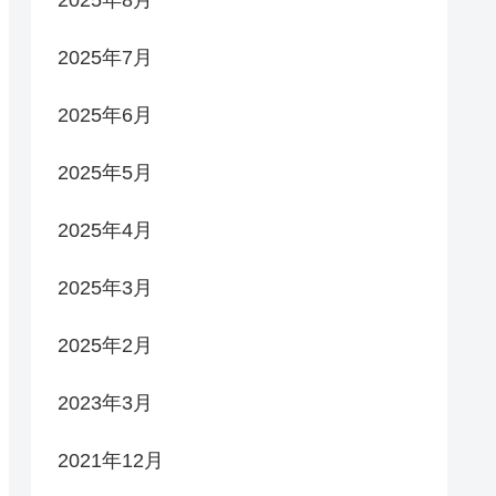
2025年7月
2025年6月
2025年5月
2025年4月
2025年3月
2025年2月
2023年3月
2021年12月