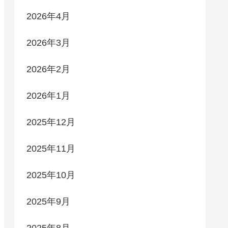
2026年4月
2026年3月
2026年2月
2026年1月
2025年12月
2025年11月
2025年10月
2025年9月
2025年8月