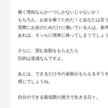
働く理由なんか一つしかないじゃないか！
もちろん、お金を稼ぐためだ！とあなたは言
実際にお金のためだけに働いている人は、条
あれば、そっちに簡単に移ってしまうでしょ
さらに、望む金額をもらえたら
目的は達成なんですよ。
あとは、できるだけ今の金額がもらえるギリ
感じでしょうね。
自分のできる最低限の努力で生きる日々。