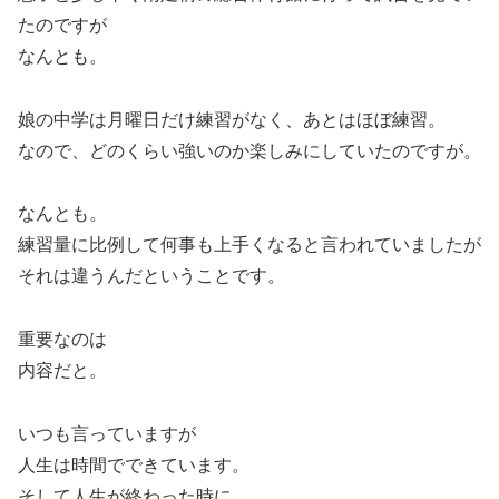
たのですが
なんとも。
娘の中学は月曜日だけ練習がなく、あとはほぼ練習。
なので、どのくらい強いのか楽しみにしていたのですが。
なんとも。
練習量に比例して何事も上手くなると言われていましたが
それは違うんだということです。
重要なのは
内容だと。
いつも言っていますが
人生は時間でできています。
そして人生が終わった時に