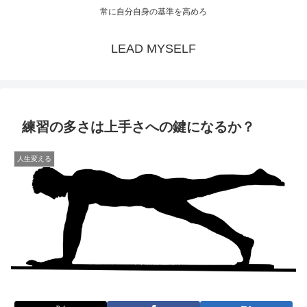
常に自分自身の基準を高めろ
LEAD MYSELF
練習の多さは上手さへの鍵になるか？
人生変える