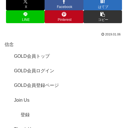
X
Facebook
はてブ
LINE
Pinterest
コピー
2019.01.06
信念
GOLD会員トップ
GOLD会員ログイン
GOLD会員登録ページ
Join Us
登録