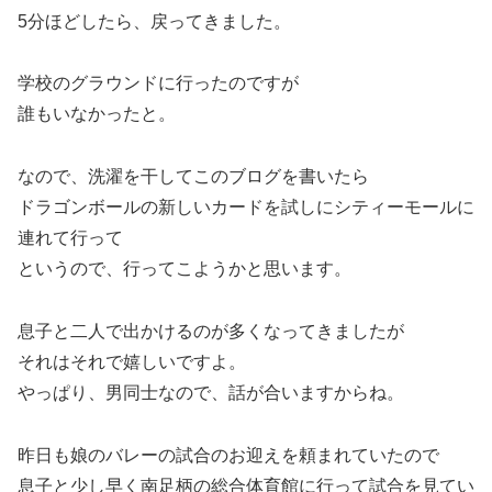
5分ほどしたら、戻ってきました。
学校のグラウンドに行ったのですが
誰もいなかったと。
なので、洗濯を干してこのブログを書いたら
ドラゴンボールの新しいカードを試しにシティーモールに
連れて行って
というので、行ってこようかと思います。
息子と二人で出かけるのが多くなってきましたが
それはそれで嬉しいですよ。
やっぱり、男同士なので、話が合いますからね。
昨日も娘のバレーの試合のお迎えを頼まれていたので
息子と少し早く南足柄の総合体育館に行って試合を見てい