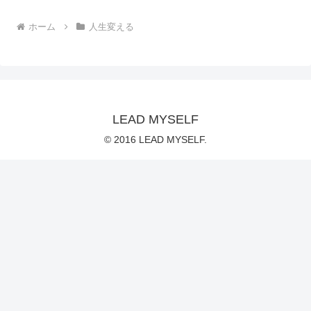
ホーム
人生変える
LEAD MYSELF
© 2016 LEAD MYSELF.