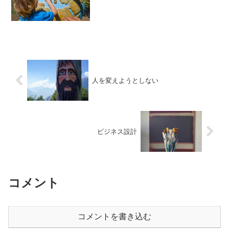
人を変えようとしない
ビジネス設計
コメント
コメントを書き込む