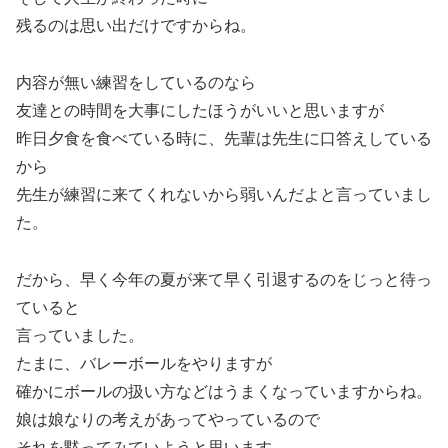
残るのは思い出だけですからね。
内容が無い練習をしているのなら
友達との時間を大事にしたほうがいいと思いますが
昨日夕食を食べている時に、先輩は先生に口答えしている
から
先生が練習に来てくれないから弱いんだよと言っていまし
た。
だから、早く今年の夏が来て早く引退するのをじっと待っ
ていると
言っていました。
たまに、バレーボールをやりますが
確かにボールの扱い方などはうまくなっていますからね。
娘は娘なりの考えがあってやっているので
それを黙ってみていようと思います。