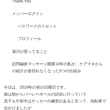
Thank You
メンバーログイン
パスワードのリセット
プロフィール
湯川が思ってること
訪問鍼灸マッサージ開業14年の私が、ケアマネから
の紹介が途切れなくなった3つの仕組み
今日は、2019年の初の日曜日です。
娘は朝からバーレーボールの試合に行っていて
息子も午前中はサッカーの練習があると言って、自転車で
出かけましたが