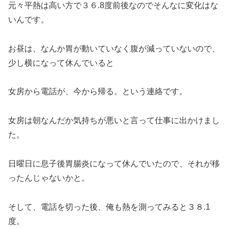
元々平熱は高い方で３６.8度前後なのでそんなに変化はな
いんです。
お昼は、なんか胃が動いていなく腹が減っていないので、
少し横になって休んでいると
女房から電話が、今から帰る。という連絡です。
女房は朝なんだか気持ちが悪いと言って仕事に出かけまし
た。
日曜日に息子後胃腸炎になって休んでいたので、それが移
ったんじゃないかと。
そして、電話を切った後、俺も熱を測ってみると３８.1
度。