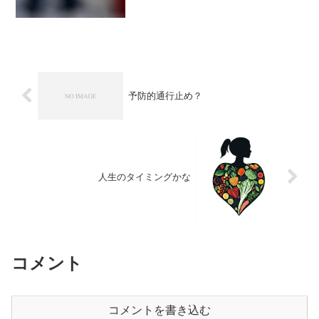
予防的通行止め？
人生のタイミングかな
コメント
コメントを書き込む