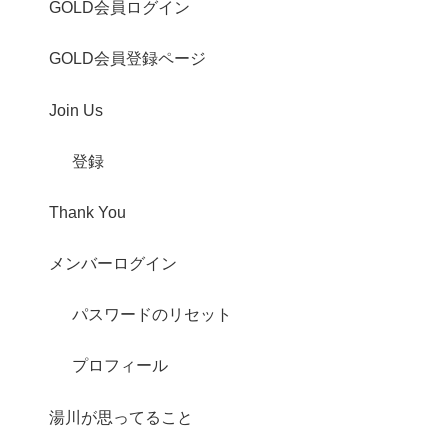
GOLD会員ログイン
GOLD会員登録ページ
Join Us
登録
Thank You
メンバーログイン
パスワードのリセット
プロフィール
湯川が思ってること