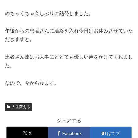
めちゃくちゃ久しぶりに熱発しました。
午後からの患者さんに連絡を入れ今日はお休みさせていた
だきますと。
患者さん達はお大事にととても優しい声をかけてくれまし
た。
なので、今から寝ます。
人生変える
シェアする
X
Facebook
はてブ