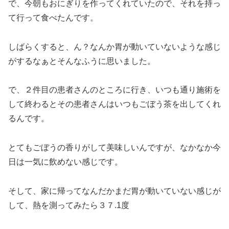
で、今朝もおにぎりを作ってくれていたので、それを持っ
て行って食べたんです。
しばらくすると、ん？なんか胃が動いていないような感じ
がするなぁとそんなふうに思いました。
で、２件目の患者さんのところに行き、いつも通り施術を
して終わるとその患者さんはいつもごぼう茶を出してくれ
るんです。
とてもごぼうの香りがして美味しいんですが、なかなか今
日は一気に飲めない感じです。
そして、家に帰ってなんだかまだ胃が動いていない感じが
して、熱を測ってみたら３７.1度