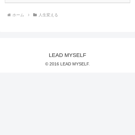
ホーム
人生変える
LEAD MYSELF
© 2016 LEAD MYSELF.