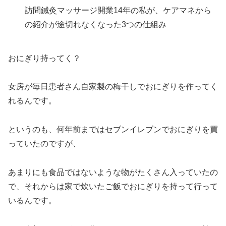
訪問鍼灸マッサージ開業14年の私が、ケアマネから
の紹介が途切れなくなった3つの仕組み
おにぎり持ってく？
女房が毎日患者さん自家製の梅干しでおにぎりを作ってく
れるんです。
というのも、何年前まではセブンイレブンでおにぎりを買
っていたのですが、
あまりにも食品ではないような物がたくさん入っていたの
で、それからは家で炊いたご飯でおにぎりを持って行って
いるんです。