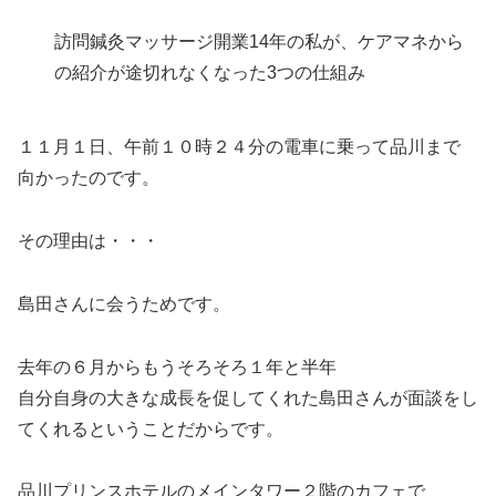
訪問鍼灸マッサージ開業14年の私が、ケアマネから
の紹介が途切れなくなった3つの仕組み
１１月１日、午前１０時２４分の電車に乗って品川まで
向かったのです。
その理由は・・・
島田さんに会うためです。
去年の６月からもうそろそろ１年と半年
自分自身の大きな成長を促してくれた島田さんが面談をし
てくれるということだからです。
品川プリンスホテルのメインタワー２階のカフェで