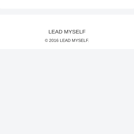
LEAD MYSELF
© 2016 LEAD MYSELF.