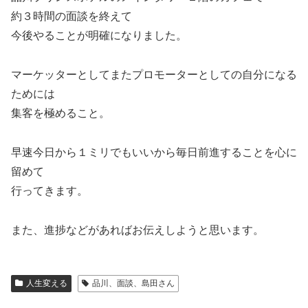
約３時間の面談を終えて
今後やることが明確になりました。
マーケッターとしてまたプロモーターとしての自分になる
ためには
集客を極めること。
早速今日から１ミリでもいいから毎日前進することを心に
留めて
行ってきます。
また、進捗などがあればお伝えしようと思います。
人生変える
品川、面談、島田さん