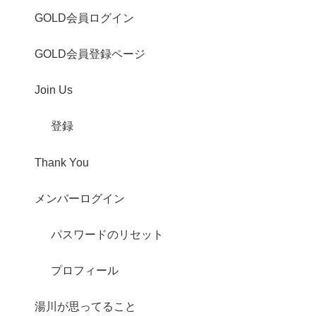
GOLD会員ログイン
GOLD会員登録ページ
Join Us
登録
Thank You
メンバーログイン
パスワードのリセット
プロフィール
湯川が思ってること