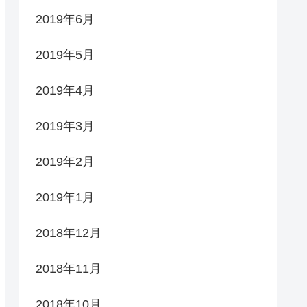
2019年6月
2019年5月
2019年4月
2019年3月
2019年2月
2019年1月
2018年12月
2018年11月
2018年10月