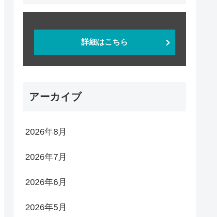
詳細はこちら
アーカイブ
2026年8月
2026年7月
2026年6月
2026年5月