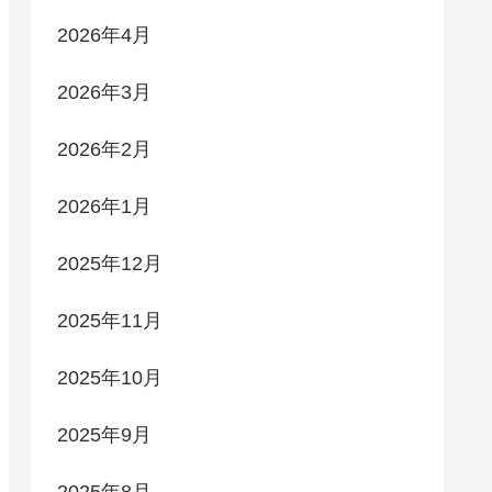
2026年4月
2026年3月
2026年2月
2026年1月
2025年12月
2025年11月
2025年10月
2025年9月
2025年8月