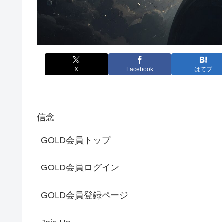
X
Facebook
はてブ
信念
GOLD会員トップ
GOLD会員ログイン
GOLD会員登録ページ