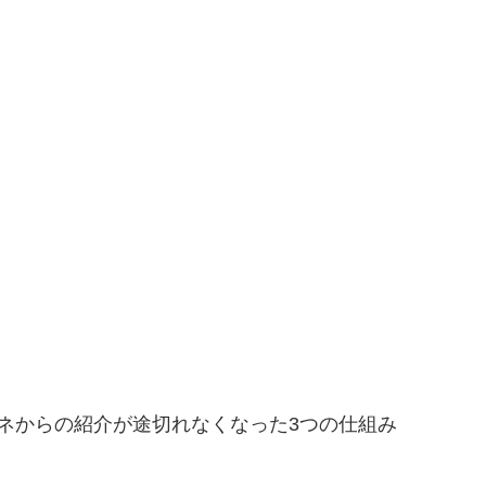
ネからの紹介が途切れなくなった3つの仕組み