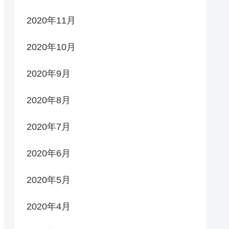
2020年11月
2020年10月
2020年9月
2020年8月
2020年7月
2020年6月
2020年5月
2020年4月