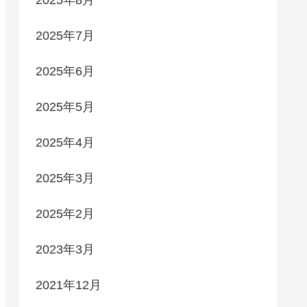
2025年7月
2025年6月
2025年5月
2025年4月
2025年3月
2025年2月
2023年3月
2021年12月