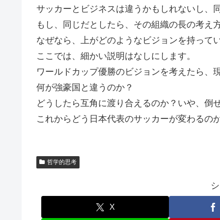
サッカーとビジネスは違うかもしれないし、
もし、同じだとしたら、その組織の長の考え
なぜなら、上がどのようなビジョンを持って
ここでは、細かい説明はなしにします。
ワールドカップ優勝のビジョンを考えたら、
何が強豪国と違うのか？
どうしたら互角に渡り合えるのか？いや、倒
これからどう日本代表のサッカーが変わるの
哲学的思考
シ
X