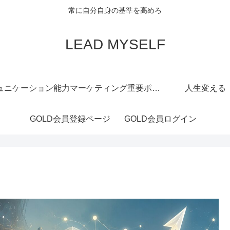
常に自分自身の基準を高めろ
LEAD MYSELF
ュニケーション能力
マーケティング重要ポイント
人生変える
GOLD会員登録ページ
GOLD会員ログイン