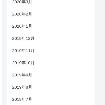
2020年3月
2020年2月
2020年1月
2019年12月
2019年11月
2019年10月
2019年9月
2019年8月
2019年7月