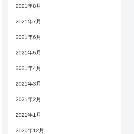
2021年8月
2021年7月
2021年6月
2021年5月
2021年4月
2021年3月
2021年2月
2021年1月
2020年12月