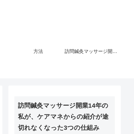
方法
訪問鍼灸マッサージ開業14年の私が、ケアマネからの紹介が途切れなくなった3つの仕組み
訪問鍼灸マッサージ開業14年の
私が、ケアマネからの紹介が途
切れなくなった3つの仕組み