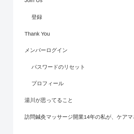
Join Us
登録
Thank You
メンバーログイン
パスワードのリセット
プロフィール
湯川が思ってること
訪問鍼灸マッサージ開業14年の私が、ケアマ