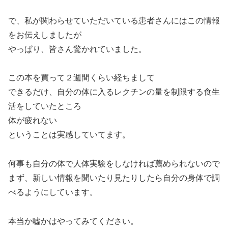
で、私が関わらせていただいている患者さんにはこの情報
をお伝えしましたが
やっぱり、皆さん驚かれていました。
この本を買って２週間くらい経ちまして
できるだけ、自分の体に入るレクチンの量を制限する食生
活をしていたところ
体が疲れない
ということは実感していてます。
何事も自分の体で人体実験をしなければ薦められないので
まず、新しい情報を聞いたり見たりしたら自分の身体で調
べるようにしています。
本当か嘘かはやってみてください。