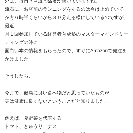
外は、毎日３４度と猛暑が続いていますね。
流石に、お昼前のランニングをするのは今は止めていて
夕方６時半くらいから３０分走る様にしているのですが、
最近
月１回参加している経営者育成塾のマスターマインドミー
ティングの時に
面白い本の情報をもらったので、すぐにAmazonで発注を
かけました。
そうしたら、
今まで、健康に良い食べ物だと思っていたものが
実は健康に良くないということだと知りました。
例えば、夏野菜を代表する
トマト、きゅうり、ナス