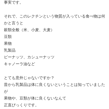
事実です。
それで、このレクチンという物質が入っている食べ物は何
かと言うと
穀類全般（米、小麦、大麦）
豆類
果物
乳製品
ピーナッツ、カシューナッツ
キャノーラ油など
とても意外じゃないですか？
昔から乳製品は体に良くないということは知っていました
が
果物や、豆類が体に良くないなんて
正直びっくりです。