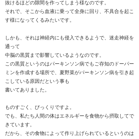
抜けるほどの隙間を作ってしまう様なのです。
それで、そこから血液に乗って全身に回り、不具合を起こ
す様になってくるみたいです。
しかも、それは神経内にも侵入できるようで、迷走神経を
通って
中脳の黒質まで影響しているようなのです。
この黒質というのはパーキンソン病でもご存知のドーパー
ミンを作成する場所で、夏野菜がパーキンソン病を引き起
こしている原因だという事も
書いてありました。
ものすごく、びっくりですよ。
でも、私たち人間の体はエネルギーを食物から摂取してで
きています。
だから、その食物によって作り上げられているというのは