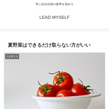
常に自分自身の基準を高めろ
LEAD MYSELF
夏野菜はできるだけ取らない方がいい
人生変える