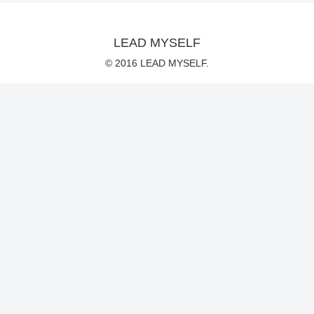
LEAD MYSELF
© 2016 LEAD MYSELF.