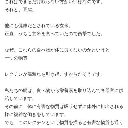
これはできるだけ取らない方がいい様なのです。
それと、豆腐。
他にも健康だとされている玄米。
正直、うちも玄米を食べていたので衝撃でした。
なぜ、これらの食べ物が体に良くないのかというと
一つの物質
レクチンが腸漏れを引き起こすからだそうです。
私たちの腸は、食べ物から栄養素を取り込んで各器官に供
給しています。
その前に、体に有害な物質は吸収せずに体外に排出される
様に複雑な働きをしています。
でも、このレクチンという物質を摂ると有害な物質も通り