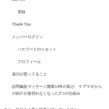
登録
Thank You
メンバーログイン
パスワードのリセット
プロフィール
湯川が思ってること
訪問鍼灸マッサージ開業14年の私が、ケアマネから
の紹介が途切れなくなった3つの仕組み