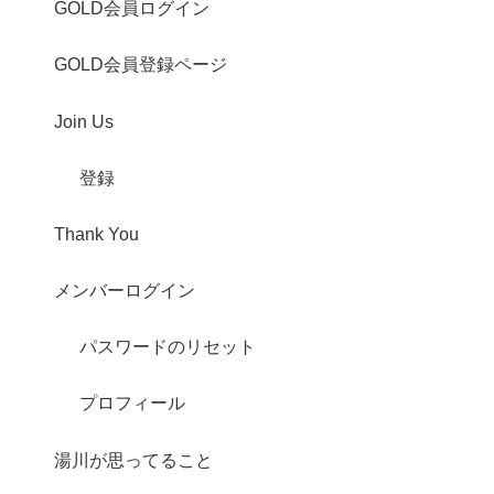
GOLD会員ログイン
GOLD会員登録ページ
Join Us
登録
Thank You
メンバーログイン
パスワードのリセット
プロフィール
湯川が思ってること