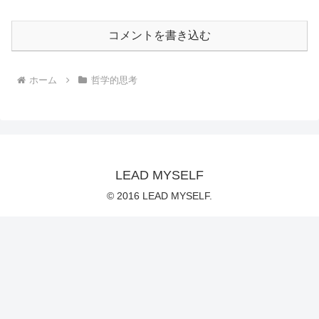
コメントを書き込む
ホーム
哲学的思考
LEAD MYSELF
© 2016 LEAD MYSELF.