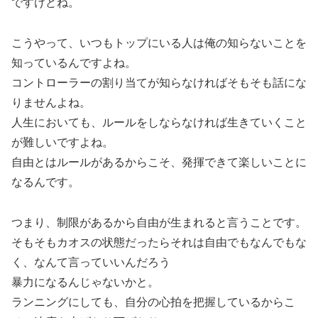
ですけどね。
こうやって、いつもトップにいる人は俺の知らないことを
知っているんですよね。
コントローラーの割り当てが知らなければそもそも話にな
りませんよね。
人生においても、ルールをしならなければ生きていくこと
が難しいですよね。
自由とはルールがあるからこそ、発揮できて楽しいことに
なるんです。
つまり、制限があるから自由が生まれると言うことです。
そもそもカオスの状態だったらそれは自由でもなんでもな
く、なんて言っていいんだろう
暴力になるんじゃないかと。
ランニングにしても、自分の心拍を把握しているからこ