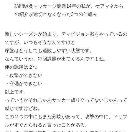
訪問鍼灸マッサージ開業14年の私が、ケアマネから
の紹介が途切れなくなった3つの仕組み
新しいシーズンが始まり、ディビジョン戦をやっているの
ですが、いつもそうなんですけど
序盤はどうしても連敗しやすい状態です。
なんていうか、毎回課題が出てくるんですよね。
俺の課題は２つ
・攻撃ができない
・守備ができない
以上です。
っていうかそれじゃあサッカー成り立ってないじゃんって
感じですけどね。
この２つの中にもまだ分岐があって、攻撃の中に、ドリブ
ルがすぐとられると言ったことがある。