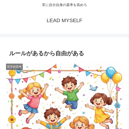
常に自分自身の基準を高めろ
LEAD MYSELF
ルールがあるから自由がある
哲学的思考