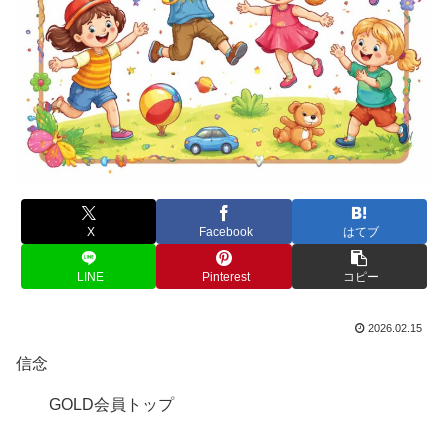
X
Facebook
はてブ
LINE
Pinterest
コピー
2026.02.15
信念
GOLD会員トップ