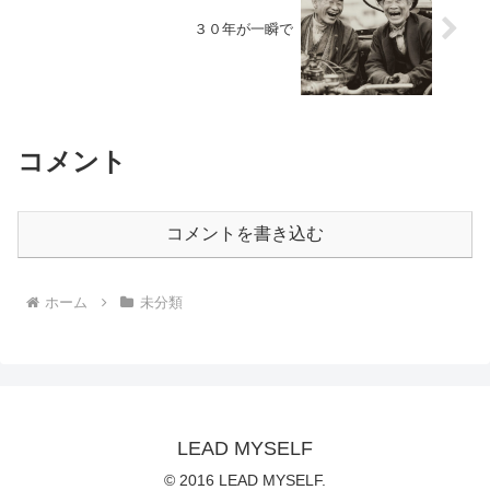
３０年が一瞬で
コメント
コメントを書き込む
ホーム
未分類
LEAD MYSELF
© 2016 LEAD MYSELF.