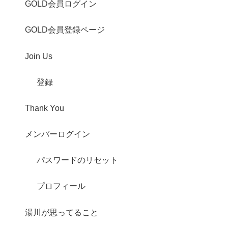
GOLD会員ログイン
GOLD会員登録ページ
Join Us
登録
Thank You
メンバーログイン
パスワードのリセット
プロフィール
湯川が思ってること