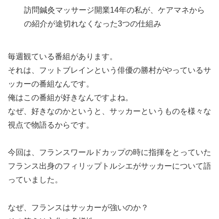
訪問鍼灸マッサージ開業14年の私が、ケアマネから
の紹介が途切れなくなった3つの仕組み
毎週観ている番組があります。
それは、フットブレインという俳優の勝村がやっているサ
ッカーの番組なんです。
俺はこの番組が好きなんですよね。
なぜ、好きなのかというと、サッカーというものを様々な
視点で物語るからです。
今回は、フランスワールドカップの時に指揮をとっていた
フランス出身のフィリップトルシエがサッカーについて語
っていました。
なぜ、フランスはサッカーが強いのか？