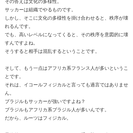
その答えは文化の多様性。
サッカーは組織でやるものです。
しかし、そこに文化の多様性を掛け合わせると、秩序が壊
れるんです。
でも、高いレベルになってくると、その秩序を意図的に壊
すんですよね。
そうすると相手は混乱するということです。
そして、もう一点はアフリカ系フランス人が多いというこ
とです。
それは、イコールフィジカルと言っても過言ではありませ
ん。
ブラジルもサッカーが強いですよね？
ブラジルもアフリカ系ブラジル人が多いんです。
だから、ルーツはフィジカル。