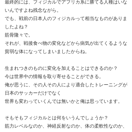
最終的には、フィジカルでアフリカ系に勝てる人種はいな
いんですよね残念ながら。
でも、戦前の日本人のフィジカルって相当なものがありま
したよね？
筋骨隆々で。
それが、戦後食べ物の変化などから病気が出てくるような
貧弱な体になってしまいましたからね。
生まれつきのものに変化を加えることはできるのか？
今は世界中の情報を取り寄せることができる。
俺が思うに、その人その人により適合したトレーニングが
日本のサッカーだけでなく
世界も変わっていくんでは無いかと俺は思っています。
そもそもフィジカルとは何をいうんでしょうか？
筋力レベルなのか、神経反射なのか、体の柔軟性なのか、